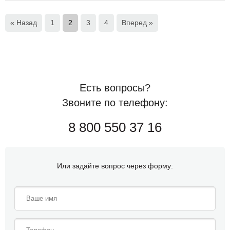
« Назад
1
2
3
4
Вперед »
Есть вопросы?
Звоните по телефону:
8 800 550 37 16
Или задайте вопрос через форму: