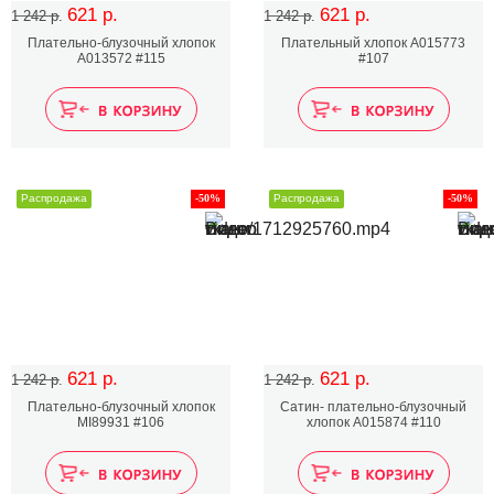
621 р.
621 р.
1 242 р.
1 242 р.
Плательно-блузочный хлопок
Плательный хлопок А015773
A013572 #115
#107
Распродажа
-50%
Распродажа
-50%
621 р.
621 р.
1 242 р.
1 242 р.
Плательно-блузочный хлопок
Сатин- плательно-блузочный
MI89931 #106
хлопок А015874 #110