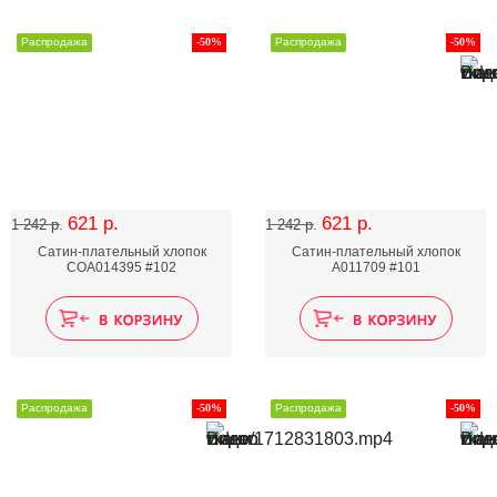
Распродажа
-50%
Распродажа
-50%
621 р.
621 р.
1 242 р.
1 242 р.
Сатин-плательный хлопок
Сатин-плательный хлопок
COA014395 #102
A011709 #101
Распродажа
-50%
Распродажа
-50%