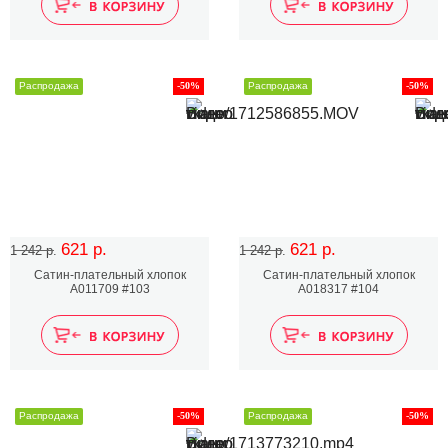
Распродажа
-50%
Распродажа
-50%
621 р.
621 р.
1 242 р.
1 242 р.
Сатин-плательный хлопок
Сатин-плательный хлопок
A011709 #103
A018317 #104
Распродажа
-50%
Распродажа
-50%