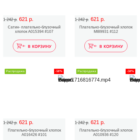
621 р.
621 р.
1 242 р.
1 242 р.
Сатин- плательно-блузочный
Плательно-блузочный хлопок
хлопок А015394 #107
MI89931 #112
Распродажа
-50%
Распродажа
-50%
621 р.
621 р.
1 242 р.
1 242 р.
Плательно-блузочный хлопок
Плательно-блузочный хлопок
A016426 #101
A010936 #120