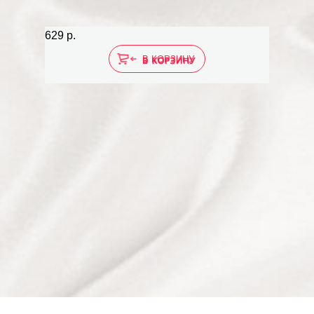
629 р.
В КОРЗИНУ