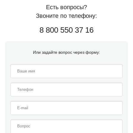
Есть вопросы?
Звоните по телефону:
8 800 550 37 16
Или задайте вопрос через форму: