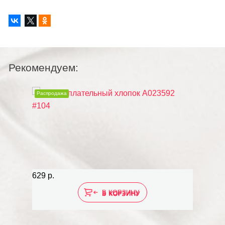
Рекомендуем:
Распродажа
Распродаж
629 р.
629 р.
В КОРЗИНУ