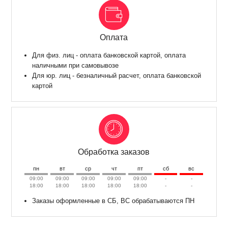
Оплата
Для физ. лиц - оплата банковской картой, оплата
наличными при самовывозе
Для юр. лиц - безналичный расчет, оплата банковской
картой
Обработка заказов
пн
вт
ср
чт
пт
сб
вс
09:00
09:00
09:00
09:00
09:00
-
-
18:00
18:00
18:00
18:00
18:00
-
-
Заказы оформленные в СБ, ВС обрабатываются ПН