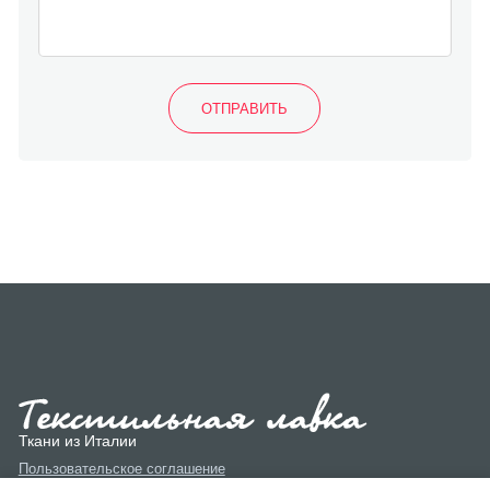
Ткани из Италии
Пользовательское соглашение