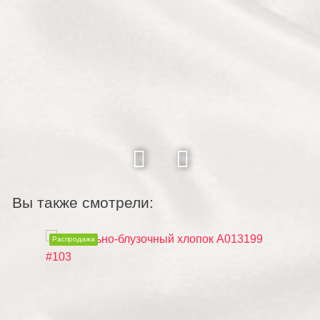
Вы также смотрели:
Распродажа