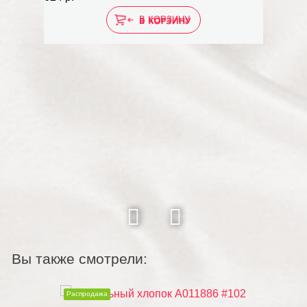
В КОРЗИНУ
Вы также смотрели:
Распродажа