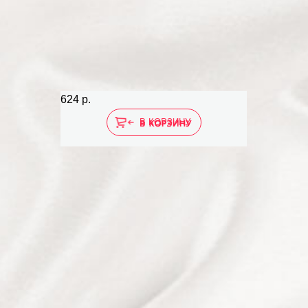
624 р.
В КОРЗИНУ