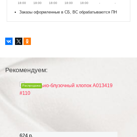
18:00
18:00
18:00
18:00
18:00
-
-
Заказы оформленные в СБ, ВС обрабатываются ПН
Рекомендуем:
Распродажа
Распродаж
624 р.
624 р.