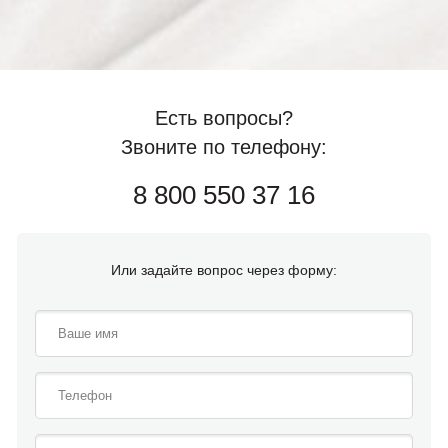
Есть вопросы?
Звоните по телефону:
8 800 550 37 16
Или задайте вопрос через форму: