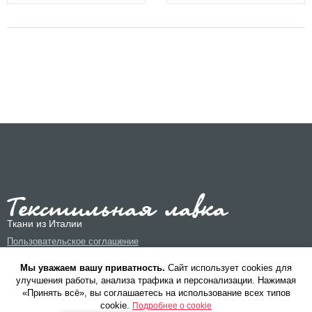
Ткани из Италии
Пользовательское соглашение
Политика конфиденциальности
Мы уважаем вашу приватность.
Cайт использует cookies для
улучшения работы, анализа трафика и персонализации. Нажимая
«Принять всё», вы соглашаетесь на использование всех типов
cookie.
Подробнее о cookie