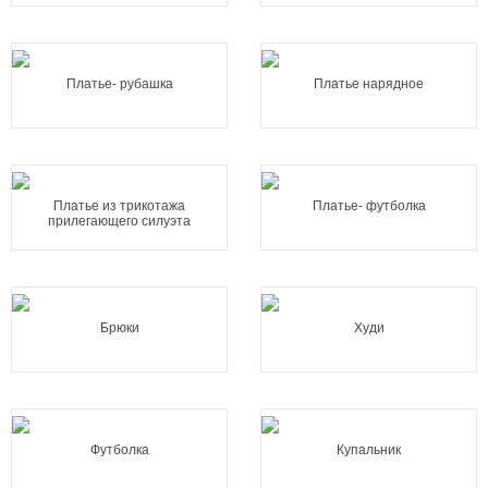
Платье- рубашка
Платье нарядное
Платье из трикотажа
Платье- футболка
прилегающего силуэта
Брюки
Худи
Футболка
Купальник