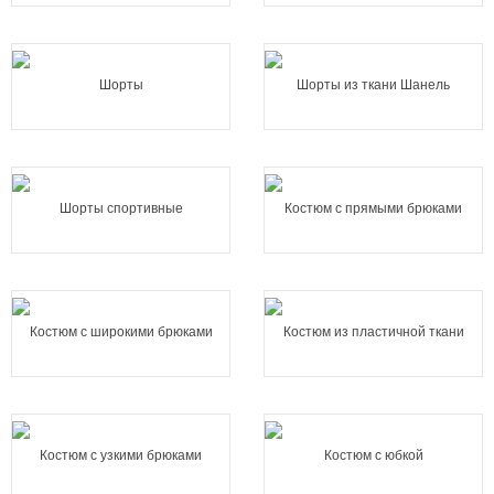
Шорты
Шорты из ткани Шанель
Шорты спортивные
Костюм с прямыми брюками
Костюм с широкими брюками
Костюм из пластичной ткани
Костюм с узкими брюками
Костюм с юбкой