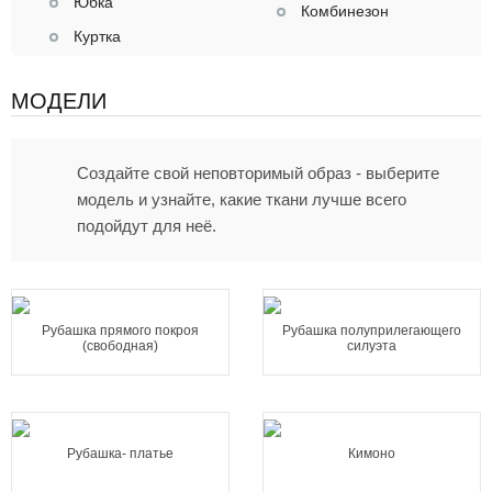
Юбка
Комбинезон
Куртка
МОДЕЛИ
Создайте свой неповторимый образ - выберите
модель и узнайте, какие ткани лучше всего
подойдут для неё.
Рубашка прямого покроя
Рубашка полуприлегающего
(свободная)
силуэта
Рубашка- платье
Кимоно