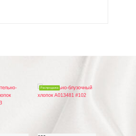
Распродажа
Распродажа