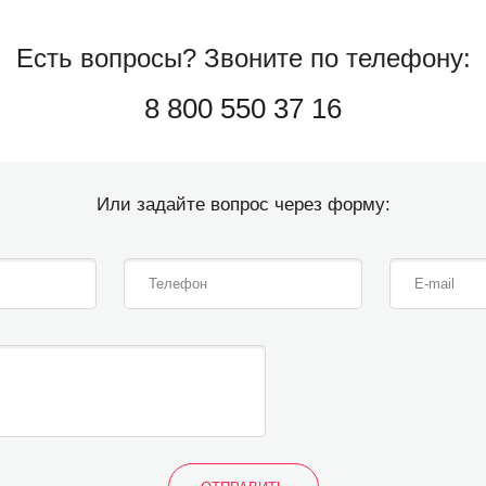
Есть вопросы?
Звоните по телефону:
8 800 550 37 16
Или задайте вопрос через форму: