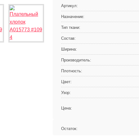
Артикул:
Назначение:
Тип ткани:
Состав:
Ширина:
Производитель:
Плотность:
Цвет:
Узор:
Цена:
Остаток: