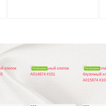
Распродажа
Распродажа