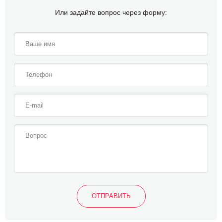
Или задайте вопрос через форму: