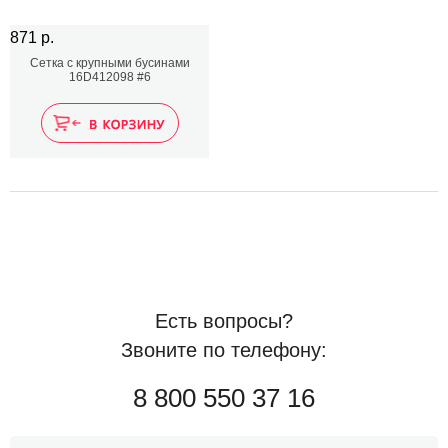
871 р.
Сетка с крупными бусинами
16D412098 #6
Есть вопросы?
Звоните по телефону:
8 800 550 37 16