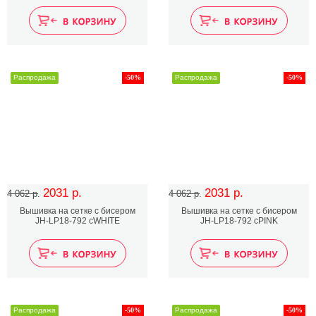
Распродажа
-50%
Распродажа
-50%
2031 р.
2031 р.
4 062 р.
4 062 р.
Вышивка на сетке с бисером
Вышивка на сетке с бисером
JH-LP18-792 cWHITE
JH-LP18-792 cPINK
Распродажа
-50%
Распродажа
-50%