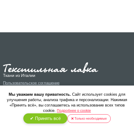
Ткани из Италии
Пользовательское соглашение
Политика конфиденциальности
Мы уважаем вашу приватность.
Cайт использует cookies для
улучшения работы, анализа трафика и персонализации. Нажимая
«Принять всё», вы соглашаетесь на использование всех типов
cookie.
Подробнее о cookie
✔ Принять всё
❌ Только необходимые