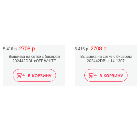
2708 р.
2708 р.
5 416 р.
5 416 р.
Вышивка на сетке с бисером
Вышивка на сетке с бисером
202442DBL cOFF WHITE
202442DBL c14-1307