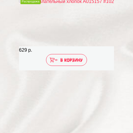
Распродажа
629 р.
В КОРЗИНУ