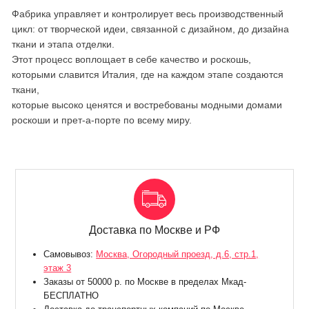
Фабрика управляет и контролирует весь производственный
цикл: от творческой идеи, связанной с дизайном, до дизайна
ткани и этапа отделки.
Этот процесс воплощает в себе качество и роскошь,
которыми славится Италия, где на каждом этапе создаются
ткани,
которые высоко ценятся и востребованы модными домами
роскоши и прет-а-порте по всему миру.
Доставка по Москве и РФ
Самовывоз:
Москва, Огородный проезд, д.6, стр.1,
этаж 3
Заказы от 50000 р. по Москве в пределах Мкад-
БЕСПЛАТНО