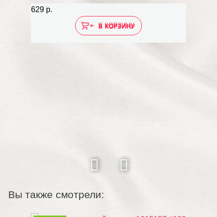
629 р.
629 р.
В КОРЗИНУ
Вы также смотрели: