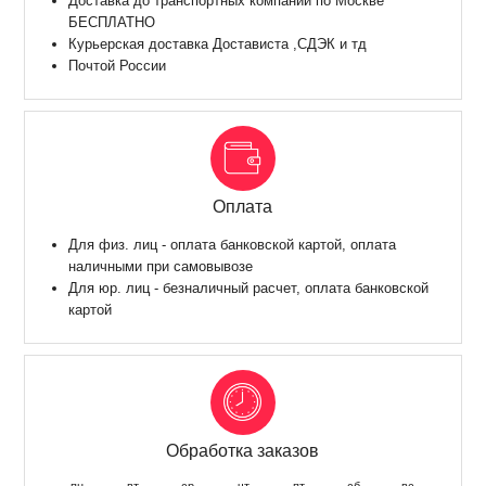
Доставка до транспортных компаний по Москве
БЕСПЛАТНО
Курьерская доставка Достависта ,СДЭК и тд
Почтой России
Оплата
Для физ. лиц - оплата банковской картой, оплата
наличными при самовывозе
Для юр. лиц - безналичный расчет, оплата банковской
картой
Обработка заказов