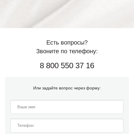
Есть вопросы?
Звоните по телефону:
8 800 550 37 16
Или задайте вопрос через форму: