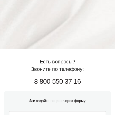
Есть вопросы?
Звоните по телефону:
8 800 550 37 16
Или задайте вопрос через форму: