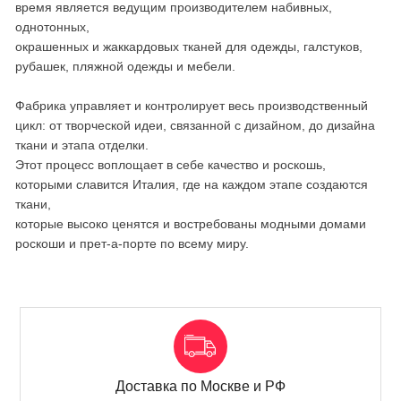
время является ведущим производителем набивных,
однотонных,
окрашенных и жаккардовых тканей для одежды, галстуков,
рубашек, пляжной одежды и мебели.
Фабрика управляет и контролирует весь производственный
цикл: от творческой идеи, связанной с дизайном, до дизайна
ткани и этапа отделки.
Этот процесс воплощает в себе качество и роскошь,
которыми славится Италия, где на каждом этапе создаются
ткани,
которые высоко ценятся и востребованы модными домами
роскоши и прет-а-порте по всему миру.
Доставка по Москве и РФ