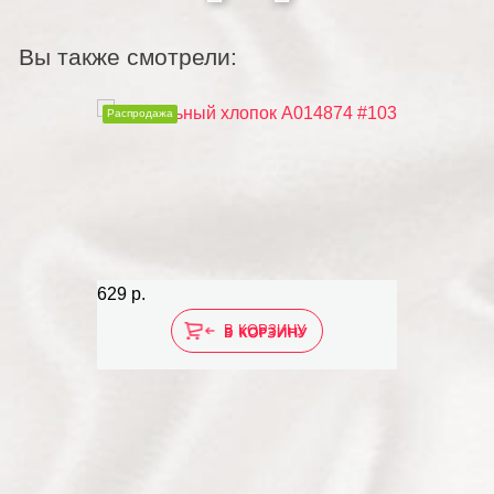
Вы также смотрели:
Распродажа
629 р.
В КОРЗИНУ