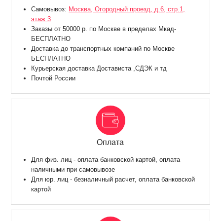
Самовывоз:
Москва, Огородный проезд, д.6, стр.1,
этаж 3
Заказы от 50000 р. по Москве в пределах Мкад-
БЕСПЛАТНО
Доставка до транспортных компаний по Москве
БЕСПЛАТНО
Курьерская доставка Достависта ,СДЭК и тд
Почтой России
Оплата
Для физ. лиц - оплата банковской картой, оплата
наличными при самовывозе
Для юр. лиц - безналичный расчет, оплата банковской
картой