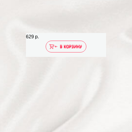
629 р.
В КОРЗИНУ