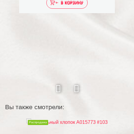
В КОРЗИНУ
Вы также смотрели:
Распродажа