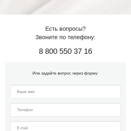
Есть вопросы?
Звоните по телефону:
8 800 550 37 16
Или задайте вопрос через форму: