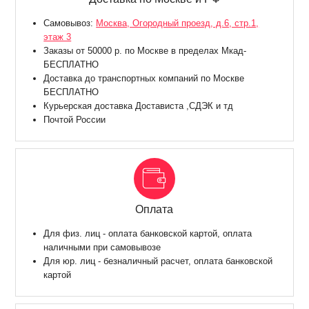
Самовывоз:
Москва, Огородный проезд, д.6, стр.1,
этаж 3
Заказы от 50000 р. по Москве в пределах Мкад-
БЕСПЛАТНО
Доставка до транспортных компаний по Москве
БЕСПЛАТНО
Курьерская доставка Достависта ,СДЭК и тд
Почтой России
Оплата
Для физ. лиц - оплата банковской картой, оплата
наличными при самовывозе
Для юр. лиц - безналичный расчет, оплата банковской
картой