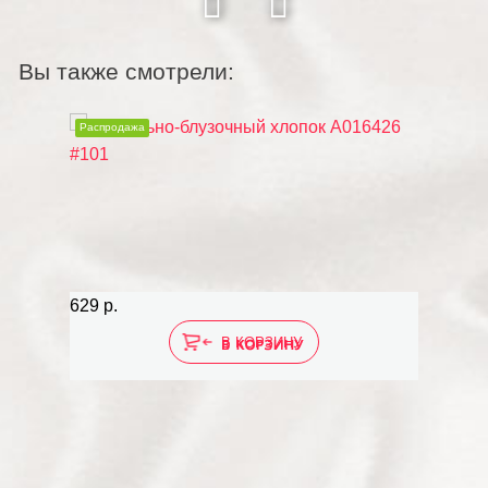
Вы также смотрели:
Распродажа
629 р.
В КОРЗИНУ