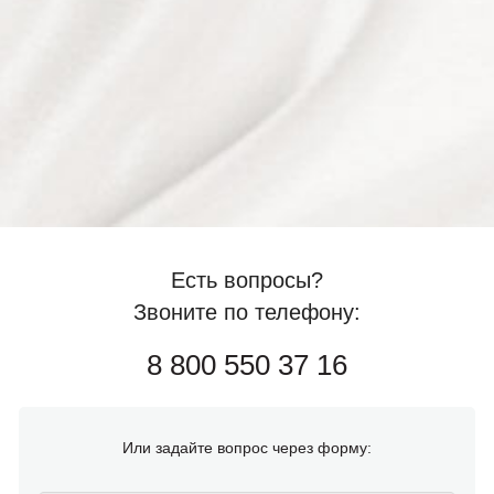
Есть вопросы?
Звоните по телефону:
8 800 550 37 16
Или задайте вопрос через форму: