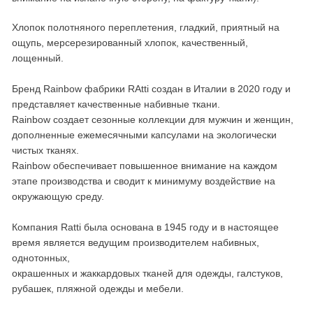
Хлопок полотняного переплетения, гладкий, приятный на
ощупь, мерсерезированный хлопок, качественный,
лощенный.
Бренд Rainbow фабрики RAtti создан в Италии в 2020 году и
представляет качественные набивные ткани.
Rainbow создает сезонные коллекции для мужчин и женщин,
дополненные ежемесячными капсулами на экологически
чистых тканях.
Rainbow обеспечивает повышенное внимание на каждом
этапе производства и сводит к минимуму воздействие на
окружающую среду.
Компания Ratti была основана в 1945 году и в настоящее
время является ведущим производителем набивных,
однотонных,
окрашенных и жаккардовых тканей для одежды, галстуков,
рубашек, пляжной одежды и мебели.