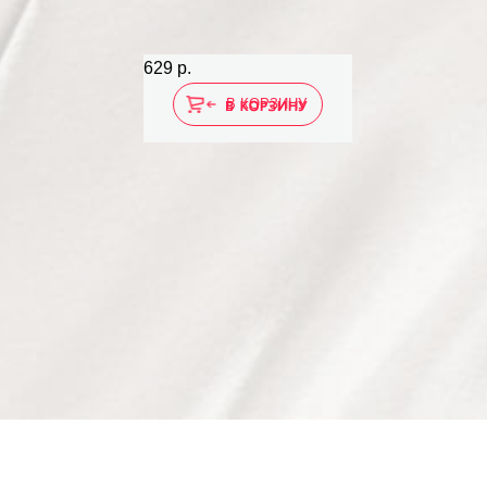
629 р.
В КОРЗИНУ