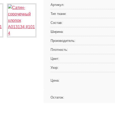
Артикул:
Тип ткани:
Состав:
Ширина:
Производитель:
Плотность:
Цвет:
Узор:
Цена:
Остаток: