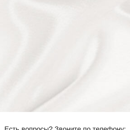
Есть вопросы?
Звоните по телефону: