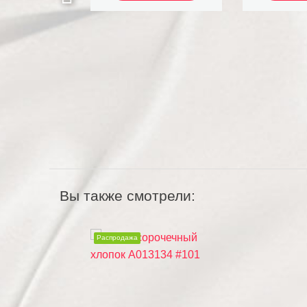
Вы также смотрели:
Распродажа