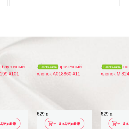
Распродажа
Распродажа
629 р.
629 р.
КОРЗИНУ
В КОРЗИНУ
В 