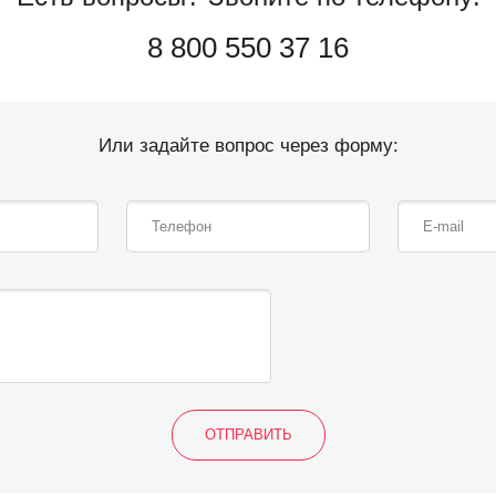
8 800 550 37 16
Или задайте вопрос через форму: