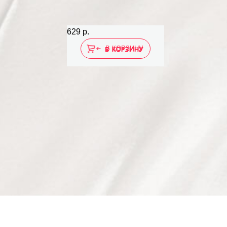
629 р.
В КОРЗИНУ