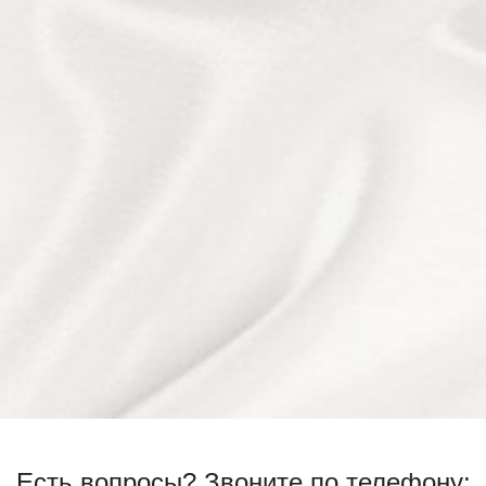
Есть вопросы?
Звоните по телефону: