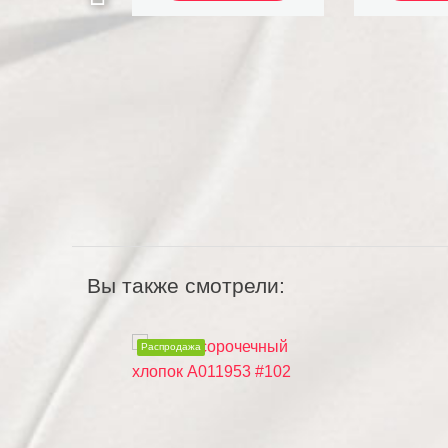
Вы также смотрели:
Распродажа