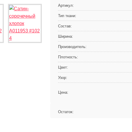
Артикул:
Тип ткани:
Состав:
Ширина:
Производитель:
Плотность:
Цвет:
Узор:
Цена:
Остаток: