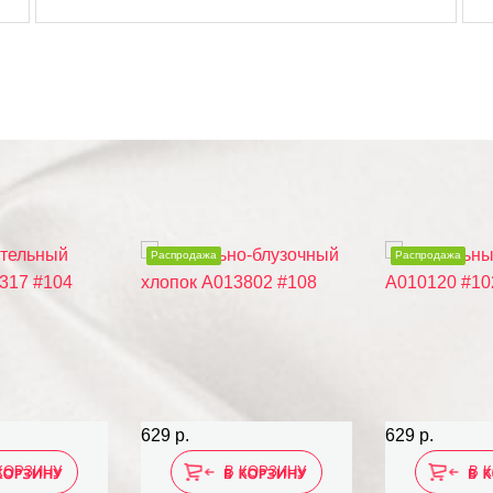
Распродажа
Распродажа
629 р.
629 р.
КОРЗИНУ
В КОРЗИНУ
В 