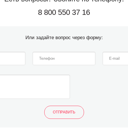
8 800 550 37 16
Или задайте вопрос через форму: