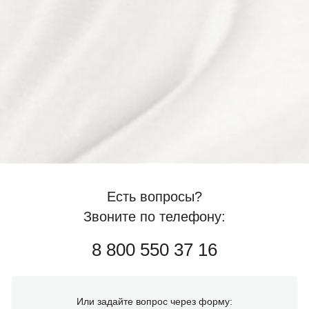
Есть вопросы?
Звоните по телефону:
8 800 550 37 16
Или задайте вопрос через форму: