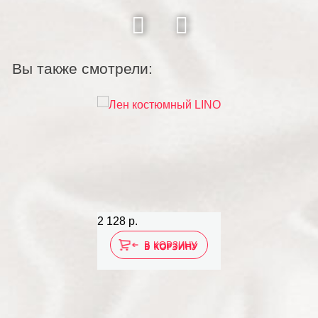
Вы также смотрели:
2 128 р.
В КОРЗИНУ