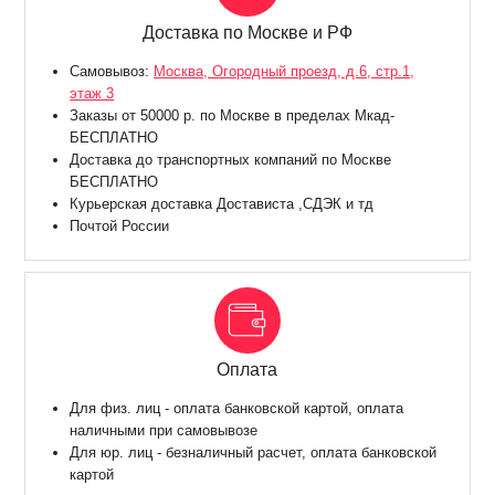
Доставка по Москве и РФ
Самовывоз:
Москва, Огородный проезд, д.6, стр.1,
этаж 3
Заказы от 50000 р. по Москве в пределах Мкад-
БЕСПЛАТНО
Доставка до транспортных компаний по Москве
БЕСПЛАТНО
Курьерская доставка Достависта ,СДЭК и тд
Почтой России
Оплата
Для физ. лиц - оплата банковской картой, оплата
наличными при самовывозе
Для юр. лиц - безналичный расчет, оплата банковской
картой