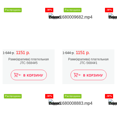
Распродажа
-30%
Распродажа
-30%
1151 р.
1151 р.
1 644 р.
1 644 р.
Рами(крапива) плательная
Рами(крапива) плательная
JTC-5684#5
JTC-5684#1
Распродажа
-30%
Распродажа
-30%