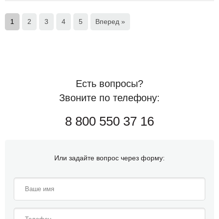
1
2
3
4
5
Вперед »
Есть вопросы?
Звоните по телефону:
8 800 550 37 16
Или задайте вопрос через форму: