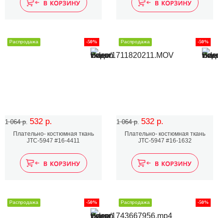
Распродажа
-50%
Распродажа
-50%
532 р.
532 р.
1 064 р.
1 064 р.
Плательно- костюмная ткань
Плательно- костюмная ткань
JTC-5947 #16-4411
JTC-5947 #16-1632
Распродажа
-50%
Распродажа
-50%