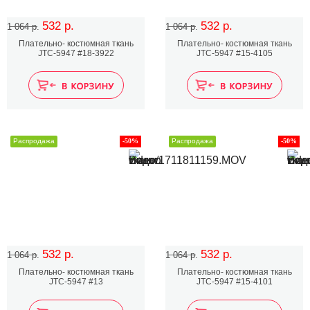
532 р.
532 р.
1 064 р.
1 064 р.
Плательно- костюмная ткань
Плательно- костюмная ткань
JTC-5947 #18-3922
JTC-5947 #15-4105
Распродажа
-50%
Распродажа
-50%
532 р.
532 р.
1 064 р.
1 064 р.
Плательно- костюмная ткань
Плательно- костюмная ткань
JTC-5947 #13
JTC-5947 #15-4101