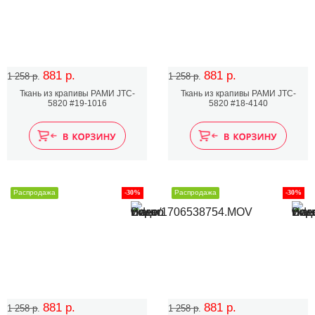
881 р.
881 р.
1 258 р.
1 258 р.
Ткань из крапивы РАМИ JTC-
Ткань из крапивы РАМИ JTC-
5820 #19-1016
5820 #18-4140
Распродажа
-30%
Распродажа
-30%
881 р.
881 р.
1 258 р.
1 258 р.