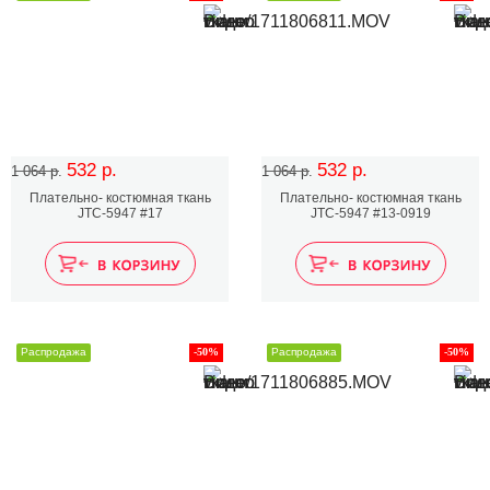
532 р.
532 р.
1 064 р.
1 064 р.
Плательно- костюмная ткань
Плательно- костюмная ткань
JTC-5947 #17
JTC-5947 #13-0919
Распродажа
-50%
Распродажа
-50%