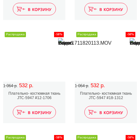
Распродажа
-50%
Распродажа
-50%
532 р.
532 р.
1 064 р.
1 064 р.
Плательно- костюмная ткань
Плательно- костюмная ткань
JTC-5947 #12-1706
JTC-5947 #18-1312
Распродажа
-50%
Распродажа
-50%