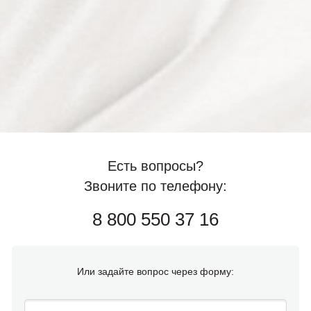
Есть вопросы?
Звоните по телефону:
8 800 550 37 16
Или задайте вопрос через форму: