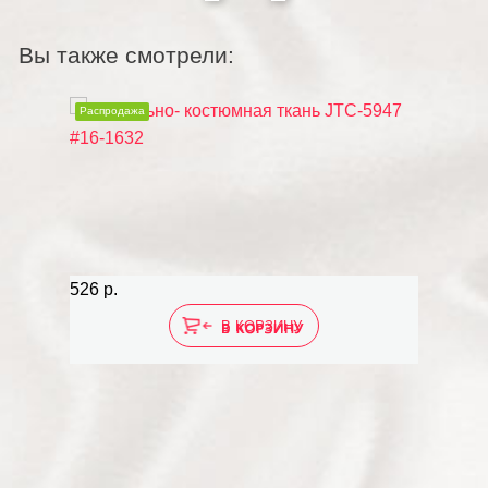
Вы также смотрели:
Распродажа
526 р.
В КОРЗИНУ