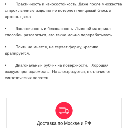
• Практичность и износостойкость. Даже после множества
стирок льняные изделие не потеряет глянцевый блеск и
яркость цвета.
• Экологичность и безопасность. Льняной материал
способен разлагаться, его также можно перерабатывать.
• Почти не мнется, не теряет форму, красиво
драпируется.
• Диагональный рубчик на поверхности. Хорошая
воздухопроницаемость. Не электризуется, в отличие от
синтетических полотен.
Доставка по Москве и РФ