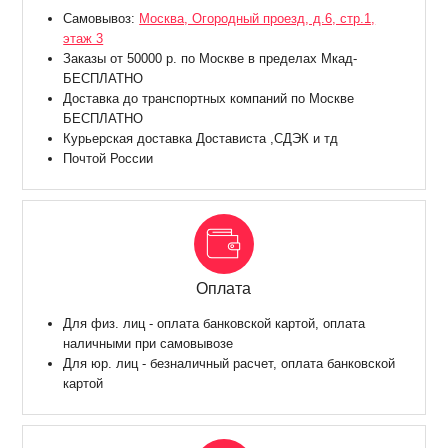
Самовывоз:
Москва, Огородный проезд, д.6, стр.1,
этаж 3
Заказы от 50000 р. по Москве в пределах Мкад-
БЕСПЛАТНО
Доставка до транспортных компаний по Москве
БЕСПЛАТНО
Курьерская доставка Достависта ,СДЭК и тд
Почтой России
Оплата
Для физ. лиц - оплата банковской картой, оплата
наличными при самовывозе
Для юр. лиц - безналичный расчет, оплата банковской
картой