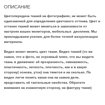
ОПИСАНИЕ
Цветопередача тканей на фотографиях, не может быть
однозначной для определения цветового оттенка. Цвет и
оттенок тканей может меняться в зависимости от
настроек ваших мониторов, мобильных дисплеев. Мы
прикладываем усилия, для более точной визуализации
материала.
Видео может менять цвет ткани. Видео тканей (то же
самое, что и фото, но огромный плюс, что вы видите
ткань в движении: её прозрачность, сминаемость,
пластичность, легкость, плотность, как и в какую
сторону( основа, уток) она тянется и на сколько. По
видео легче понять какая она на самом деле,
представить её тактильные свойства. Обратите
внимание на изнаночную сторону, на фактуру ткани)