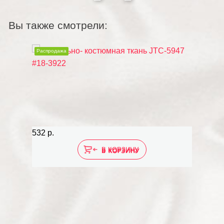
Вы также смотрели:
Распродажа
532 р.
В КОРЗИНУ