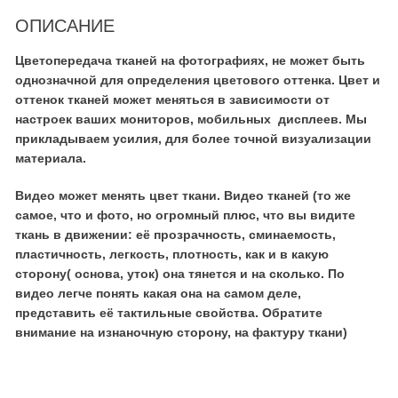
ОПИСАНИЕ
Цветопередача тканей на фотографиях, не может быть
однозначной для определения цветового оттенка. Цвет и
оттенок тканей может меняться в зависимости от
настроек ваших мониторов, мобильных дисплеев. Мы
прикладываем усилия, для более точной визуализации
материала.
Видео может менять цвет ткани. Видео тканей (то же
самое, что и фото, но огромный плюс, что вы видите
ткань в движении: её прозрачность, сминаемость,
пластичность, легкость, плотность, как и в какую
сторону( основа, уток) она тянется и на сколько. По
видео легче понять какая она на самом деле,
представить её тактильные свойства. Обратите
внимание на изнаночную сторону, на фактуру ткани)