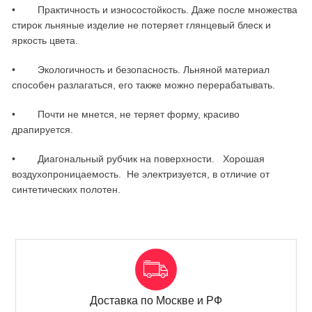
• Практичность и износостойкость. Даже после множества
стирок льняные изделие не потеряет глянцевый блеск и
яркость цвета.
• Экологичность и безопасность. Льняной материал
способен разлагаться, его также можно перерабатывать.
• Почти не мнется, не теряет форму, красиво
драпируется.
• Диагональный рубчик на поверхности. Хорошая
воздухопроницаемость. Не электризуется, в отличие от
синтетических полотен.
Доставка по Москве и РФ