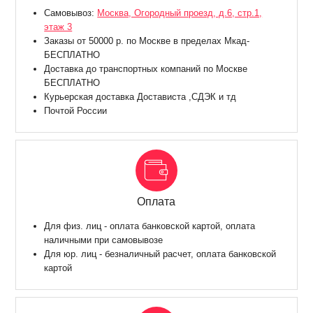
Самовывоз:
Москва, Огородный проезд, д.6, стр.1,
этаж 3
Заказы от 50000 р. по Москве в пределах Мкад-
БЕСПЛАТНО
Доставка до транспортных компаний по Москве
БЕСПЛАТНО
Курьерская доставка Достависта ,СДЭК и тд
Почтой России
Оплата
Для физ. лиц - оплата банковской картой, оплата
наличными при самовывозе
Для юр. лиц - безналичный расчет, оплата банковской
картой