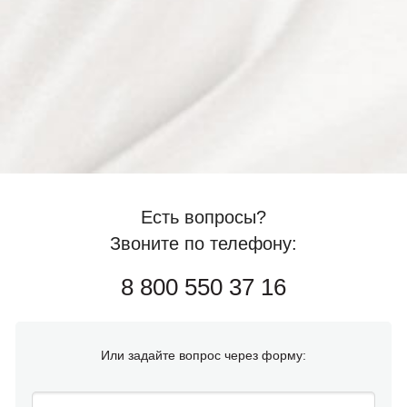
Есть вопросы?
Звоните по телефону:
8 800 550 37 16
Или задайте вопрос через форму: