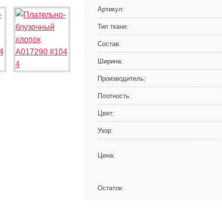
Артикул:
Тип ткани:
Состав:
Ширина:
Производитель:
Плотность:
Цвет:
Узор:
Цена:
Остаток: