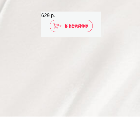
629 р.
В КОРЗИНУ