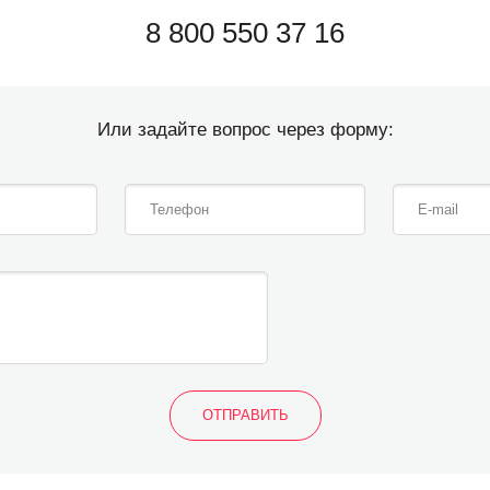
8 800 550 37 16
Или задайте вопрос через форму: