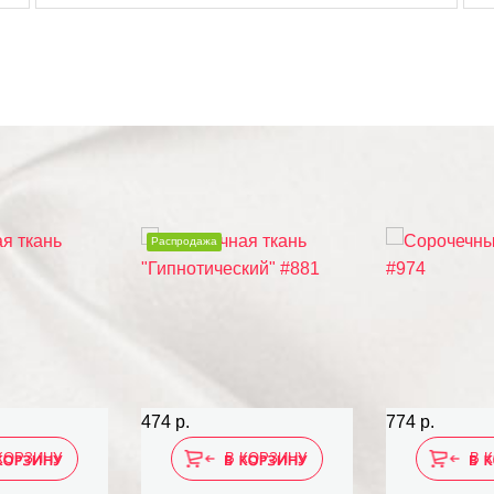
Распродажа
474 р.
774 р.
КОРЗИНУ
В КОРЗИНУ
В 