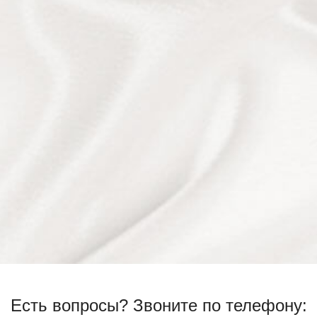
Есть вопросы?
Звоните по телефону: