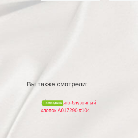
Вы также смотрели:
Распродажа