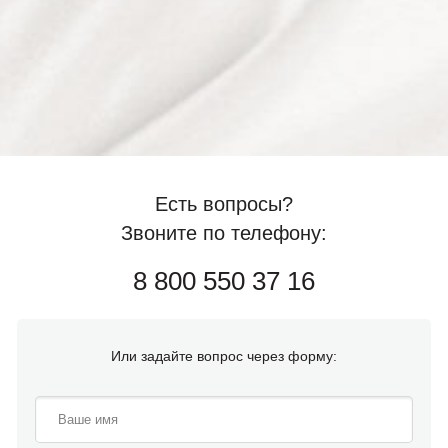
Есть вопросы?
Звоните по телефону:
8 800 550 37 16
Или задайте вопрос через форму: