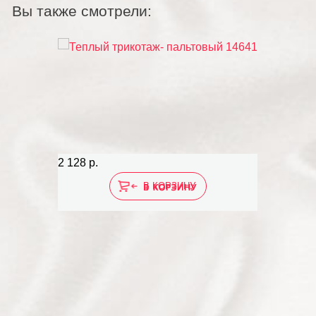
Вы также смотрели:
2 128 р.
В КОРЗИНУ