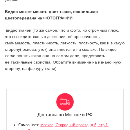
Видео может менять цвет ткани, правильная
цветопередача на
ФОТОГРАФИИ
видео тканей (то же самое, что и фото, но огромный плюс,
что вы видите ткань в движении: её прозрачность,
сминаемость, пластичность, легкость, плотность, как и в какую
сторону( основа, уток) она тянется и на сколько. По видео
легче понять какая она на самом деле, представить
её тактильные свойства. Обратите внимание на изнаночную
сторону, на фактуру ткани)
Доставка по Москве и РФ
Самовывоз:
Москва, Огородный проезд, д.6, стр.1,