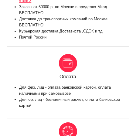
этаж 3
Заказы от 50000 р. по Москве в пределах Мкад-
БЕСПЛАТНО
Доставка до транспортных компаний по Москве
БЕСПЛАТНО
Курьерская доставка Достависта ,СДЭК и тд
Почтой России
Оплата
Для физ. лиц - оплата банковской картой, оплата
наличными при самовывозе
Для юр. лиц - безналичный расчет, оплата банковской
картой