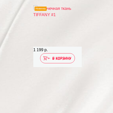
Новинка
1 199 р.
В КОРЗИНУ