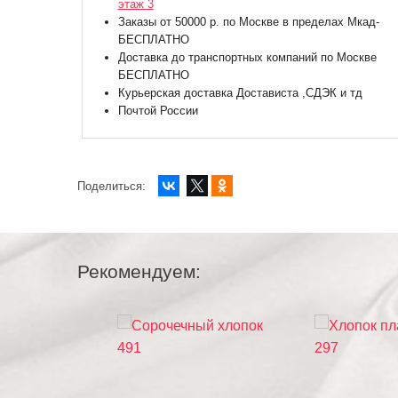
этаж 3
Заказы от 50000 р. по Москве в пределах Мкад-
БЕСПЛАТНО
Доставка до транспортных компаний по Москве
БЕСПЛАТНО
Курьерская доставка Достависта ,СДЭК и тд
Почтой России
Поделиться:
Рекомендуем: