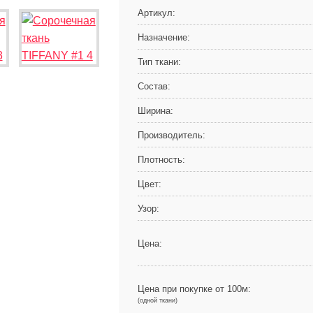
Артикул:
Назначение:
Тип ткани:
Состав:
Ширина:
Производитель:
Плотность:
Цвет:
Узор:
Цена:
Цена при покупке от 100м:
(одной ткани)