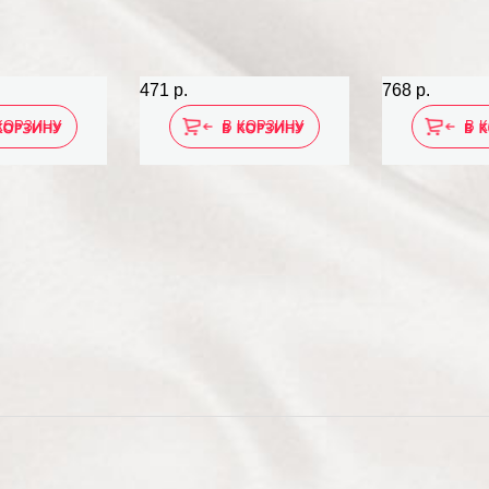
471 р.
768 р.
КОРЗИНУ
В КОРЗИНУ
В 