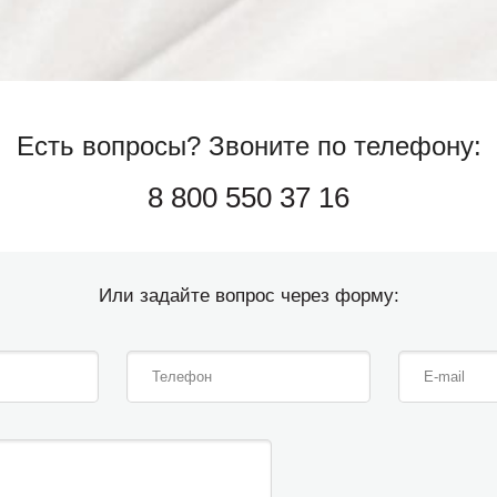
Есть вопросы?
Звоните по телефону:
8 800 550 37 16
Или задайте вопрос через форму: