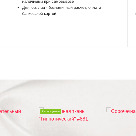
наличными при самовывозе
Для юр. лиц - безналичный расчет, оплата
банковской картой
Распродажа