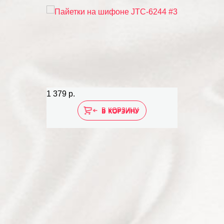
1 379 р.
В КОРЗИНУ