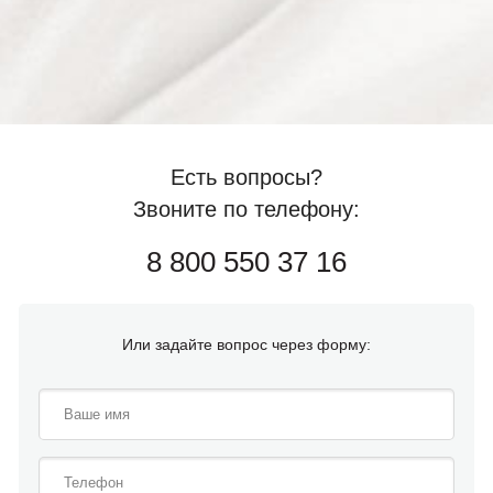
Есть вопросы?
Звоните по телефону:
8 800 550 37 16
Или задайте вопрос через форму: