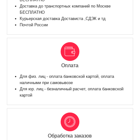
Доставка до транспортных компаний по Москве
БЕСПЛАТНО
Курьерская доставка Достависта ,СДЭК и тд
Почтой России
Оплата
Для физ. лиц - оплата банковской картой, оплата
наличными при самовывозе
Для юр. лиц - безналичный расчет, оплата банковской
картой
Обработка заказов