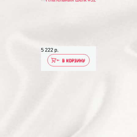
5 222 р.
В КОРЗИНУ