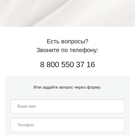
Есть вопросы?
Звоните по телефону:
8 800 550 37 16
Или задайте вопрос через форму: