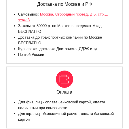
Доставка по Москве и РФ
Самовывоз:
Москва, Огородный проезд, д.6, стр.1,
этаж 3
Заказы от 50000 р. по Москве в пределах Мкад-
БЕСПЛАТНО
Доставка до транспортных компаний по Москве
БЕСПЛАТНО
Курьерская доставка Достависта ,СДЭК и тд
Почтой России
Оплата
Для физ. лиц - оплата банковской картой, оплата
наличными при самовывозе
Для юр. лиц - безналичный расчет, оплата банковской
картой