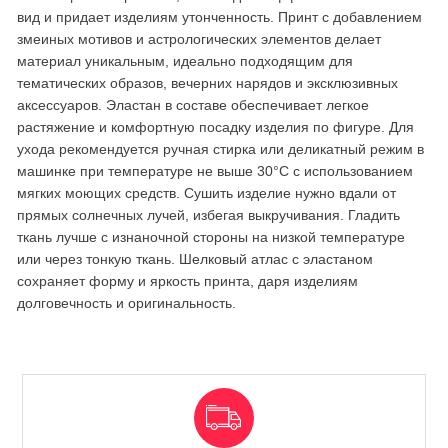
вид и придает изделиям утонченность. Принт с добавлением
змеиных мотивов и астрологических элементов делает
материал уникальным, идеально подходящим для
тематических образов, вечерних нарядов и эксклюзивных
аксессуаров. Эластан в составе обеспечивает легкое
растяжение и комфортную посадку изделия по фигуре. Для
ухода рекомендуется ручная стирка или деликатный режим в
машинке при температуре не выше 30°C с использованием
мягких моющих средств. Сушить изделие нужно вдали от
прямых солнечных лучей, избегая выкручивания. Гладить
ткань лучше с изнаночной стороны на низкой температуре
или через тонкую ткань. Шелковый атлас с эластаном
сохраняет форму и яркость принта, даря изделиям
долговечность и оригинальность.