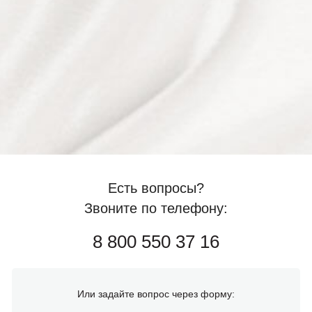
Есть вопросы?
Звоните по телефону:
8 800 550 37 16
Или задайте вопрос через форму: