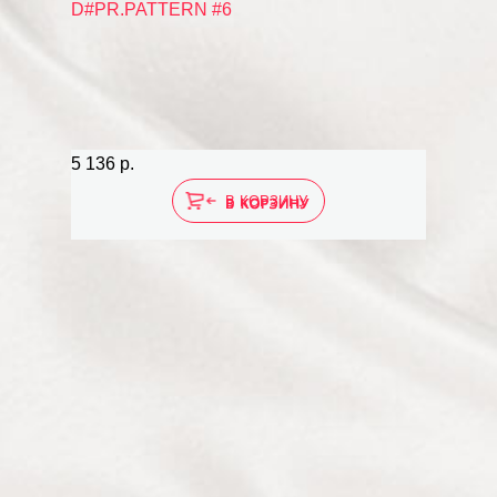
5 136 р.
5 136 р.
В КОРЗИНУ