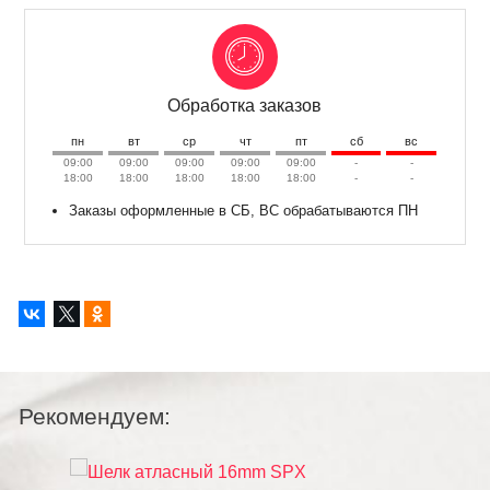
Обработка заказов
пн
вт
ср
чт
пт
сб
вс
09:00
09:00
09:00
09:00
09:00
-
-
18:00
18:00
18:00
18:00
18:00
-
-
Заказы оформленные в СБ, ВС обрабатываются ПН
Рекомендуем: