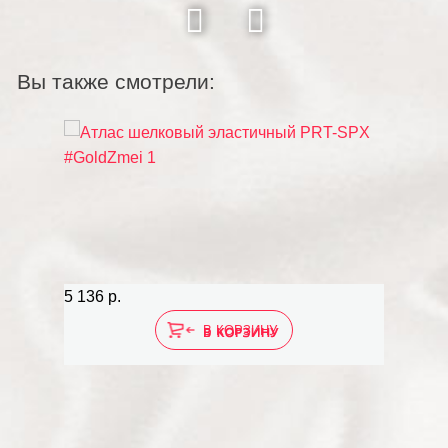
Вы также смотрели:
5 136 р.
В КОРЗИНУ