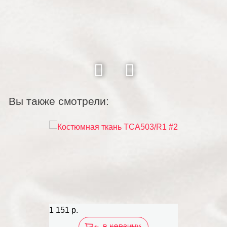
Вы также смотрели:
1 151 р.