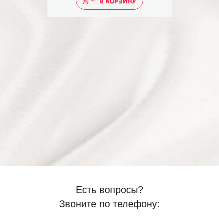
В КОРЗИНУ
Есть вопросы?
Звоните по телефону: