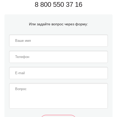
8 800 550 37 16
Или задайте вопрос через форму: