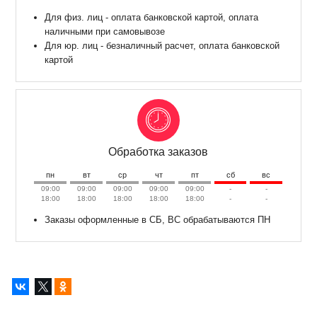
Для физ. лиц - оплата банковской картой, оплата
наличными при самовывозе
Для юр. лиц - безналичный расчет, оплата банковской
картой
Обработка заказов
пн
вт
ср
чт
пт
сб
вс
09:00
09:00
09:00
09:00
09:00
-
-
18:00
18:00
18:00
18:00
18:00
-
-
Заказы оформленные в СБ, ВС обрабатываются ПН