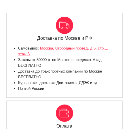
Доставка по Москве и РФ
Самовывоз:
Москва, Огородный проезд, д.6, стр.1,
этаж 3
Заказы от 50000 р. по Москве в пределах Мкад-
БЕСПЛАТНО
Доставка до транспортных компаний по Москве
БЕСПЛАТНО
Курьерская доставка Достависта ,СДЭК и тд
Почтой России
Оплата