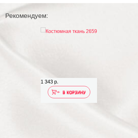
Рекомендуем:
1 343 р.
В КОРЗИНУ