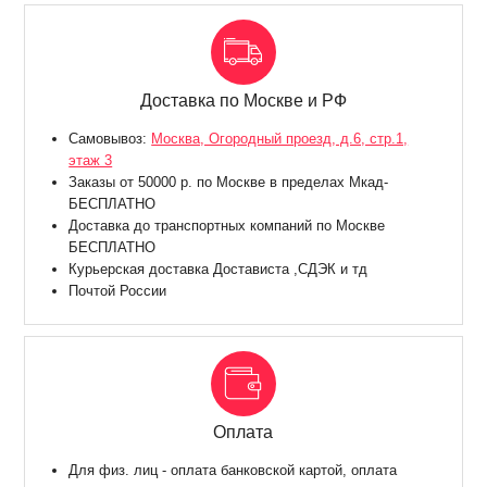
Доставка по Москве и РФ
Самовывоз:
Москва, Огородный проезд, д.6, стр.1,
этаж 3
Заказы от 50000 р. по Москве в пределах Мкад-
БЕСПЛАТНО
Доставка до транспортных компаний по Москве
БЕСПЛАТНО
Курьерская доставка Достависта ,СДЭК и тд
Почтой России
Оплата
Для физ. лиц - оплата банковской картой, оплата