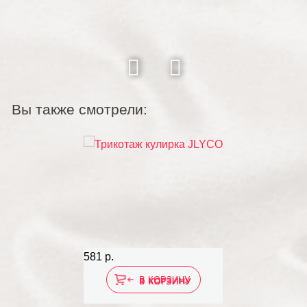
Вы также смотрели:
581 р.
В КОРЗИНУ