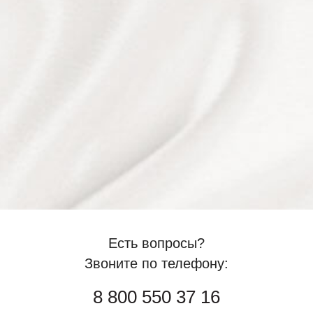
Есть вопросы?
Звоните по телефону:
8 800 550 37 16