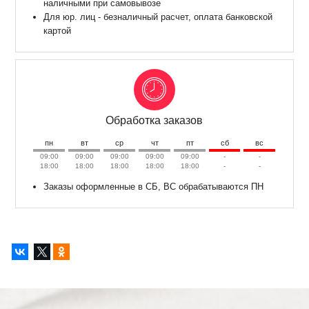
наличными при самовывозе
Для юр. лиц - безналичный расчет, оплата банковской
картой
Обработка заказов
пн
вт
ср
чт
пт
сб
вс
09:00
09:00
09:00
09:00
09:00
-
-
18:00
18:00
18:00
18:00
18:00
-
-
Заказы оформленные в СБ, ВС обрабатываются ПН