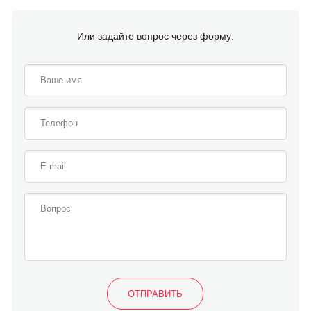
Или задайте вопрос через форму: