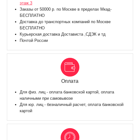
этаж 3
Заказы от 50000 р. по Москве в пределах Мкад-
БЕСПЛАТНО
Доставка до транспортных компаний по Москве
БЕСПЛАТНО
Курьерская доставка Достависта ,СДЭК и тд
Почтой России
Оплата
Для физ. лиц - оплата банковской картой, оплата
наличными при самовывозе
Для юр. лиц - безналичный расчет, оплата банковской
картой