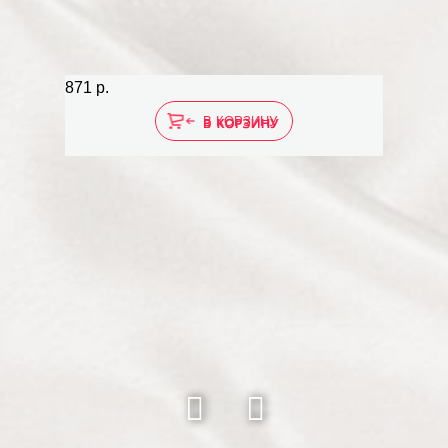
871 р.
В КОРЗИНУ