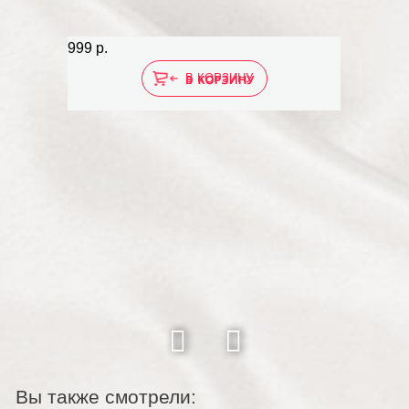
999 р.
999 
В КОРЗИНУ
Вы также смотрели: