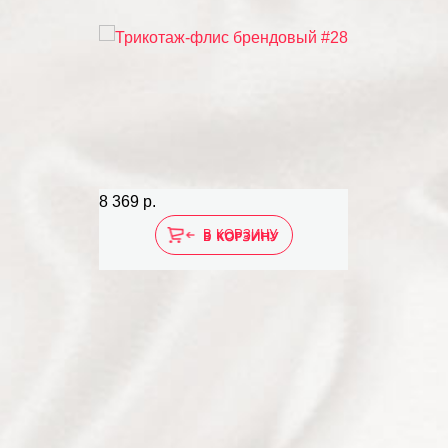
8 369 р.
В КОРЗИНУ