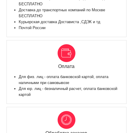
БЕСПЛАТНО
Доставка до транспортных компаний по Москве
БЕСПЛАТНО
Курьерская доставка Достависта ,СДЭК и тд
Почтой России
Оплата
Для физ. лиц - оплата банковской картой, оплата
наличными при самовывозе
Для юр. лиц - безналичный расчет, оплата банковской
картой