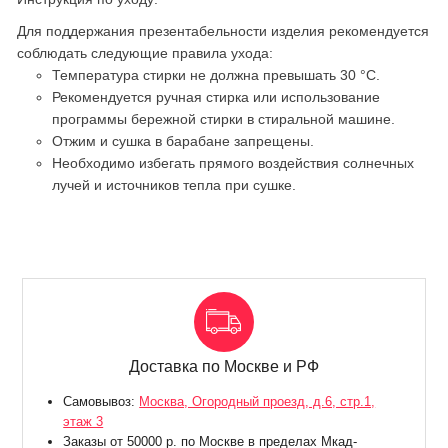
Для поддержания презентабельности изделия рекомендуется
соблюдать следующие правила ухода:
Температура стирки не должна превышать 30 °C.
Рекомендуется ручная стирка или использование
программы бережной стирки в стиральной машине.
Отжим и сушка в барабане запрещены.
Необходимо избегать прямого воздействия солнечных
лучей и источников тепла при сушке.
Доставка по Москве и РФ
Самовывоз:
Москва, Огородный проезд, д.6, стр.1,
этаж 3
Заказы от 50000 р. по Москве в пределах Мкад-