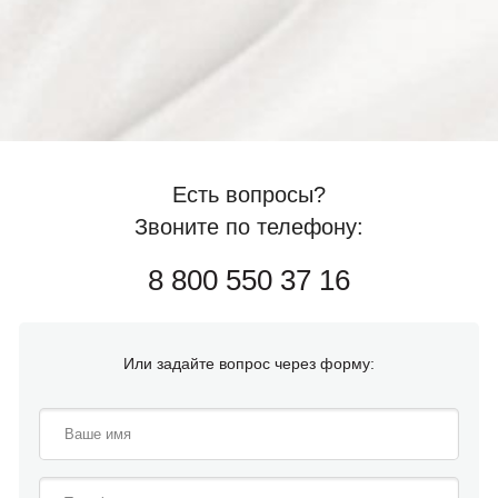
Есть вопросы?
Звоните по телефону:
8 800 550 37 16
Или задайте вопрос через форму: