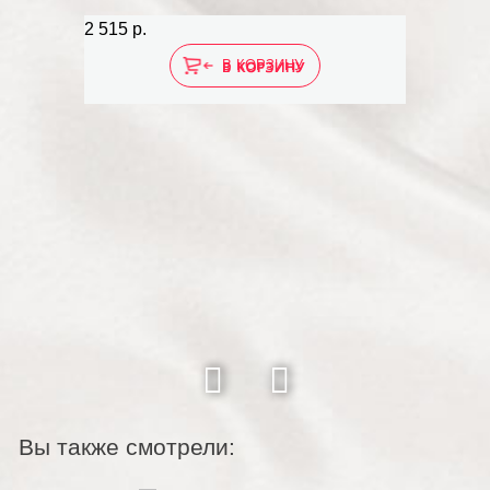
2 515 р.
В КОРЗИНУ
Вы также смотрели: