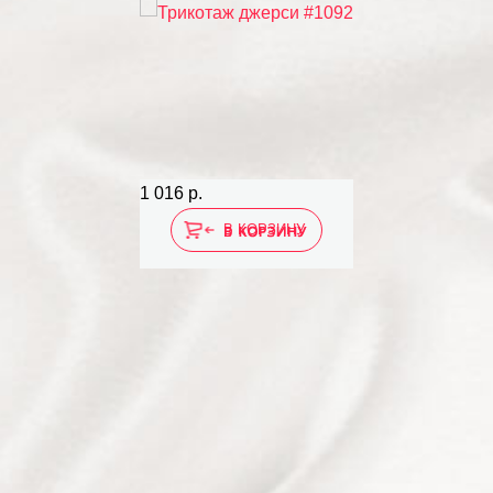
1 016 р.
В КОРЗИНУ