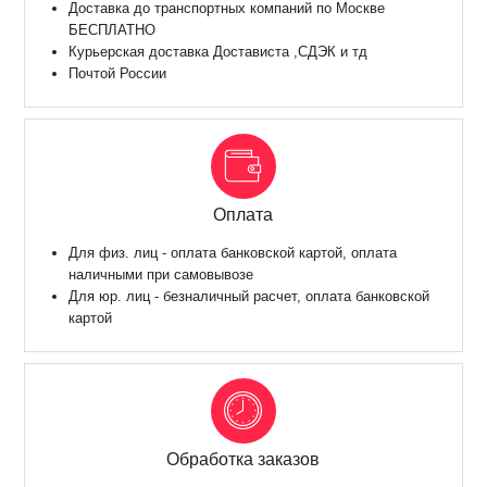
Доставка до транспортных компаний по Москве
БЕСПЛАТНО
Курьерская доставка Достависта ,СДЭК и тд
Почтой России
Оплата
Для физ. лиц - оплата банковской картой, оплата
наличными при самовывозе
Для юр. лиц - безналичный расчет, оплата банковской
картой
Обработка заказов