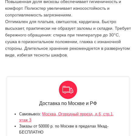
Повышенная доля вискозы обеспечивает гигиеничность и
комфорт. Полиэстер увеличивает износостойкость и
сопротивляемость загрязнениям.
Оптимален для платьев, свитшотов, кардигана. Быстро
высыхает, практически не образует заломы и складки. Требует
бережного обращения: стирка при температуре до 30°C,
сушка в горизонтальном положении, глажка с изнаночной
стороны. Длительное хранение рекомендуется в развернутом
виде, избегая тесноты шкафов.
Доставка по Москве и РФ
Самовывоз:
Москва, Огородный проезд, д.6, стр.1,
этаж 3
Заказы от 50000 р. по Москве в пределах Мкад-
БЕСПЛАТНО