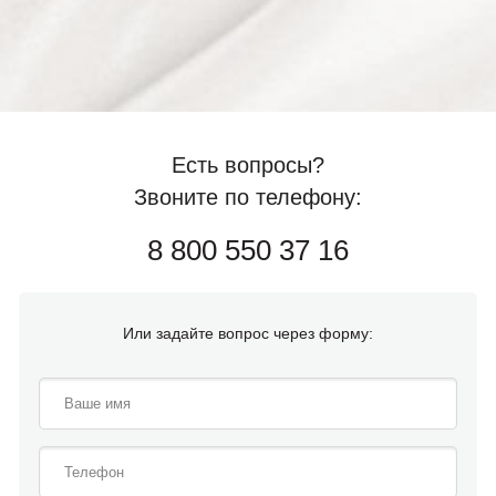
Есть вопросы?
Звоните по телефону:
8 800 550 37 16
Или задайте вопрос через форму: