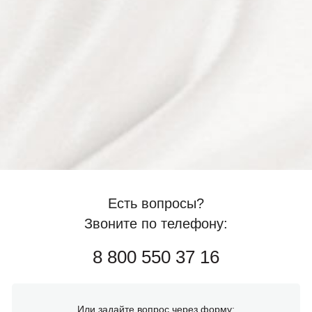
Есть вопросы?
Звоните по телефону:
8 800 550 37 16
Или задайте вопрос через форму: