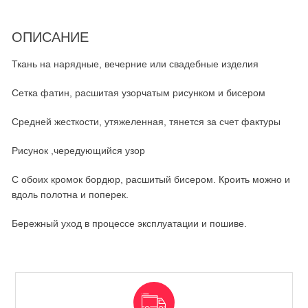
ОПИСАНИЕ
Ткань на нарядные, вечерние или свадебные изделия
Сетка фатин, расшитая узорчатым рисунком и бисером
Средней жесткости, утяжеленная, тянется за счет фактуры
Рисунок ,чередующийся узор
С обоих кромок бордюр, расшитый бисером. Кроить можно и
вдоль полотна и поперек.
Бережный уход в процессе эксплуатации и пошиве.