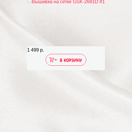
Распродаж
1 499 р.
2 090 р.
В КОРЗИНУ