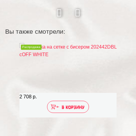
Вы также смотрели:
Распродажа
2 708 р.
В КОРЗИНУ