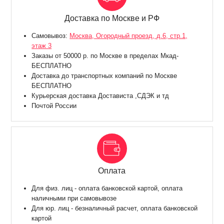
Доставка по Москве и РФ
Самовывоз:
Москва, Огородный проезд, д.6, стр.1,
этаж 3
Заказы от 50000 р. по Москве в пределах Мкад-
БЕСПЛАТНО
Доставка до транспортных компаний по Москве
БЕСПЛАТНО
Курьерская доставка Достависта ,СДЭК и тд
Почтой России
Оплата
Для физ. лиц - оплата банковской картой, оплата
наличными при самовывозе
Для юр. лиц - безналичный расчет, оплата банковской
картой