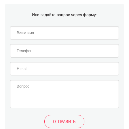
Или задайте вопрос через форму: