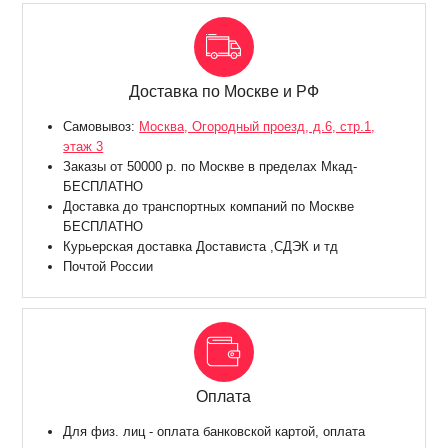
Доставка по Москве и РФ
Самовывоз:
Москва, Огородный проезд, д.6, стр.1,
этаж 3
Заказы от 50000 р. по Москве в пределах Мкад-
БЕСПЛАТНО
Доставка до транспортных компаний по Москве
БЕСПЛАТНО
Курьерская доставка Достависта ,СДЭК и тд
Почтой России
Оплата
Для физ. лиц - оплата банковской картой, оплата