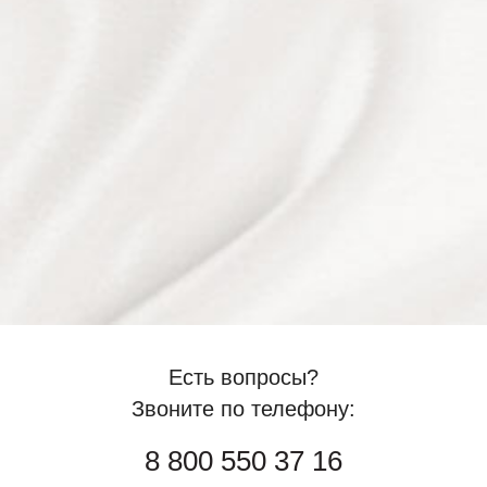
Есть вопросы?
Звоните по телефону:
8 800 550 37 16