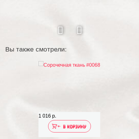
Вы также смотрели:
1 016 р.
В КОРЗИНУ