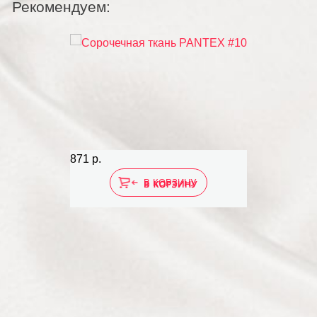
Рекомендуем:
Распродаж
871 р.
677 р.
В КОРЗИНУ