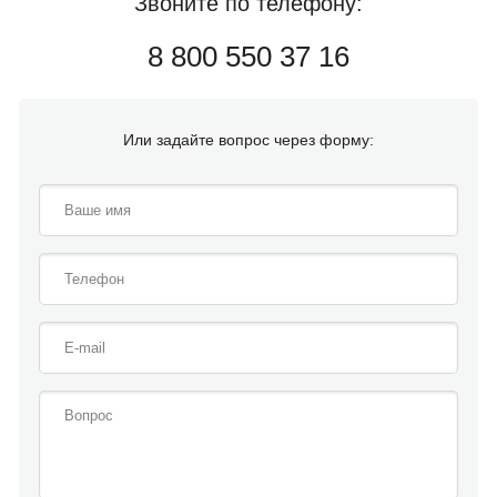
Звоните по телефону:
8 800 550 37 16
Или задайте вопрос через форму: