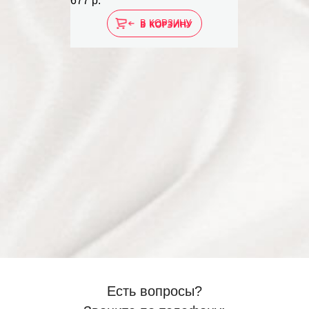
677 р.
В КОРЗИНУ
Есть вопросы?