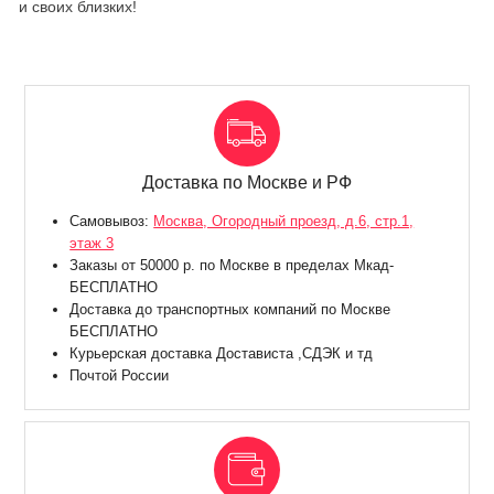
и своих близких!
Доставка по Москве и РФ
Самовывоз:
Москва, Огородный проезд, д.6, стр.1,
этаж 3
Заказы от 50000 р. по Москве в пределах Мкад-
БЕСПЛАТНО
Доставка до транспортных компаний по Москве
БЕСПЛАТНО
Курьерская доставка Достависта ,СДЭК и тд
Почтой России