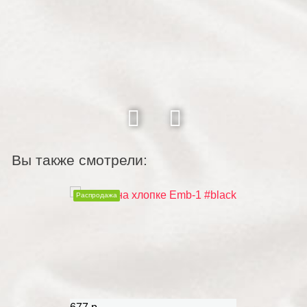
Вы также смотрели:
Распродажа