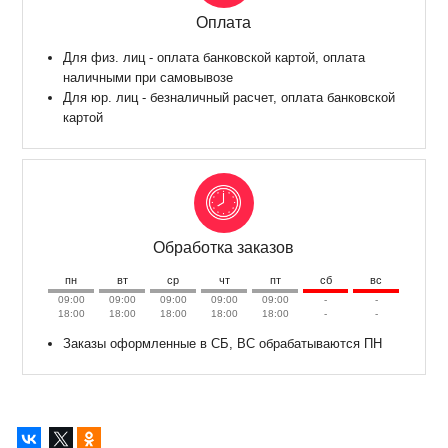
Оплата
Для физ. лиц - оплата банковской картой, оплата
наличными при самовывозе
Для юр. лиц - безналичный расчет, оплата банковской
картой
Обработка заказов
пн
вт
ср
чт
пт
сб
вс
09:00
09:00
09:00
09:00
09:00
-
-
18:00
18:00
18:00
18:00
18:00
-
-
Заказы оформленные в СБ, ВС обрабатываются ПН