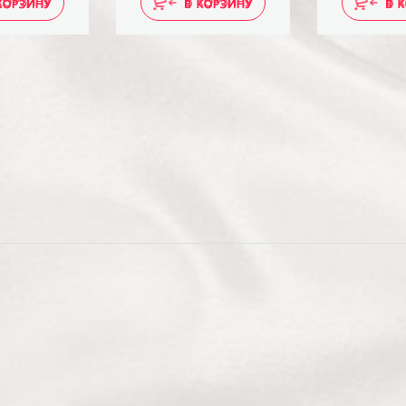
КОРЗИНУ
В КОРЗИНУ
В 