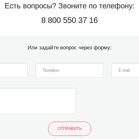
Есть вопросы?
Звоните по телефону:
8 800 550 37 16
Или задайте вопрос через форму: