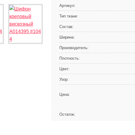
Артикул:
Тип ткани:
Состав:
Ширина:
Производитель:
Плотность:
Цвет:
Узор:
Цена:
Остаток: