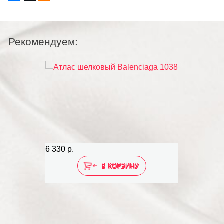
Рекомендуем:
6 330 р.
В КОРЗИНУ