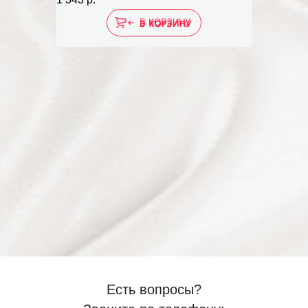
В КОРЗИНУ
Есть вопросы?