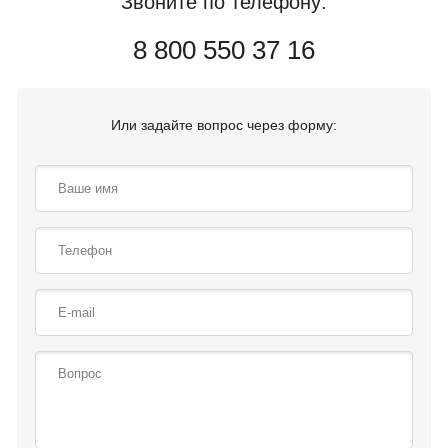
Звоните по телефону:
8 800 550 37 16
Или задайте вопрос через форму: