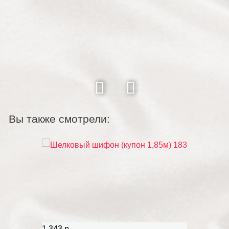
Вы также смотрели:
1 343 р.