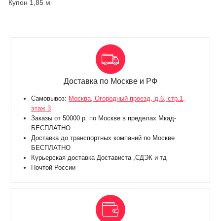
Купон 1,85 м
Доставка по Москве и РФ
Самовывоз:
Москва, Огородный проезд, д.6, стр.1,
этаж 3
Заказы от 50000 р. по Москве в пределах Мкад-
БЕСПЛАТНО
Доставка до транспортных компаний по Москве
БЕСПЛАТНО
Курьерская доставка Достависта ,СДЭК и тд
Почтой России