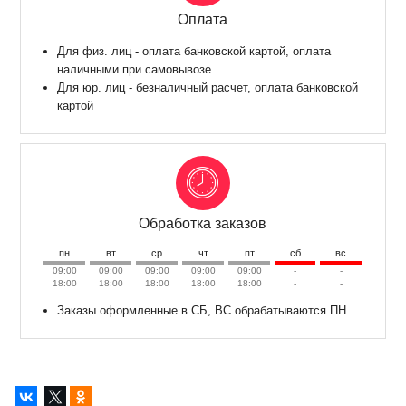
Оплата
Для физ. лиц - оплата банковской картой, оплата
наличными при самовывозе
Для юр. лиц - безналичный расчет, оплата банковской
картой
Обработка заказов
пн
вт
ср
чт
пт
сб
вс
09:00
09:00
09:00
09:00
09:00
-
-
18:00
18:00
18:00
18:00
18:00
-
-
Заказы оформленные в СБ, ВС обрабатываются ПН