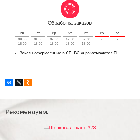
Обработка заказов
пн
вт
ср
чт
пт
сб
вс
09:00
09:00
09:00
09:00
09:00
-
-
18:00
18:00
18:00
18:00
18:00
-
-
Заказы оформленные в СБ, ВС обрабатываются ПН
Рекомендуем: