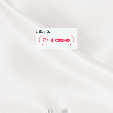
1 838 р.
В КОРЗИНУ