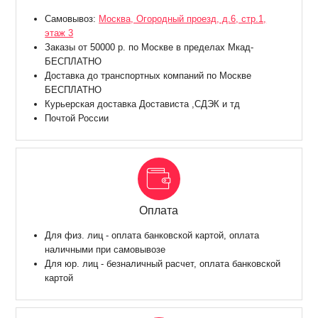
Самовывоз:
Москва, Огородный проезд, д.6, стр.1,
этаж 3
Заказы от 50000 р. по Москве в пределах Мкад-
БЕСПЛАТНО
Доставка до транспортных компаний по Москве
БЕСПЛАТНО
Курьерская доставка Достависта ,СДЭК и тд
Почтой России
Оплата
Для физ. лиц - оплата банковской картой, оплата
наличными при самовывозе
Для юр. лиц - безналичный расчет, оплата банковской
картой