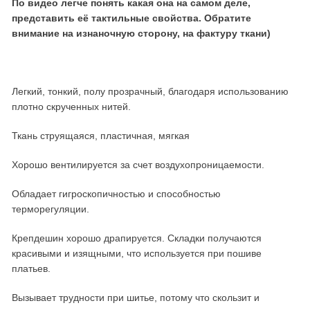
По видео легче понять какая она на самом деле,
представить её тактильные свойства. Обратите
внимание на изнаночную сторону, на фактуру ткани)
Легкий, тонкий, полу прозрачный, благодаря использованию
плотно скрученных нитей.
Ткань струящаяся, пластичная, мягкая
Хорошо вентилируется за счет воздухопроницаемости.
Обладает гигроскопичностью и способностью
терморегуляции.
Крепдешин хорошо драпируется. Складки получаются
красивыми и изящными, что используется при пошиве
платьев.
Вызывает трудности при шитье, потому что скользит и