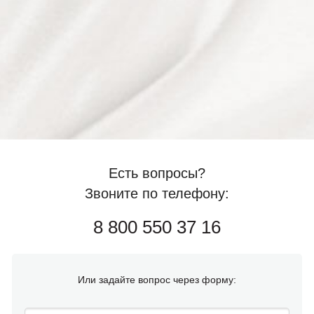
Есть вопросы?
Звоните по телефону:
8 800 550 37 16
Или задайте вопрос через форму: