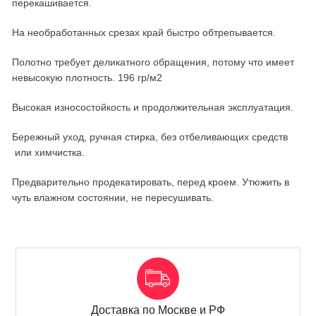
перекашивается.
На необработанных срезах край быстро обтрепывается.
Полотно требует деликатного обращения, потому что имеет
невысокую плотность. 196 гр/м2
Высокая износостойкость и продолжительная эксплуатация.
Бережный уход, ручная стирка, без отбеливающих средств
или химчистка.
Предварительно продекатировать, перед кроем. Утюжить в
чуть влажном состоянии, не пересушивать.
Доставка по Москве и РФ