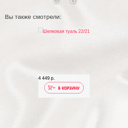
Вы также смотрели:
4 449 р.
В КОРЗИНУ