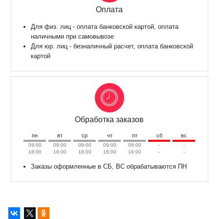
Оплата
Для физ. лиц - оплата банковской картой, оплата
наличными при самовывозе
Для юр. лиц - безналичный расчет, оплата банковской
картой
Обработка заказов
пн
вт
ср
чт
пт
сб
вс
09:00
09:00
09:00
09:00
09:00
-
-
18:00
18:00
18:00
18:00
18:00
-
-
Заказы оформленные в СБ, ВС обрабатываются ПН