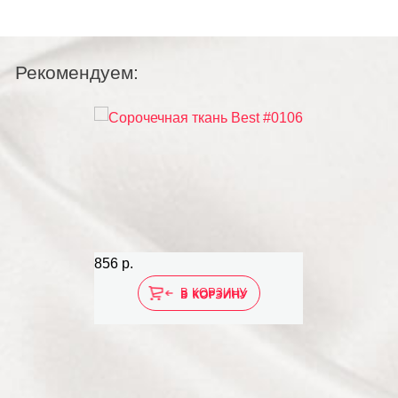
Рекомендуем:
856 р.
999
В КОРЗИНУ