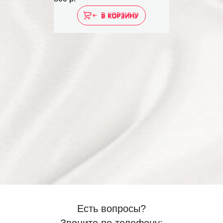
В КОРЗИНУ
Есть вопросы?
Звоните по телефону: