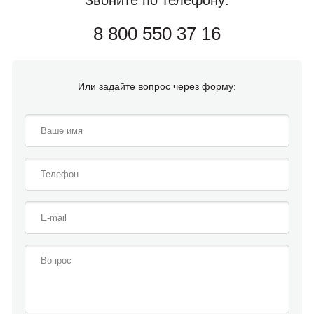
8 800 550 37 16
Или задайте вопрос через форму: