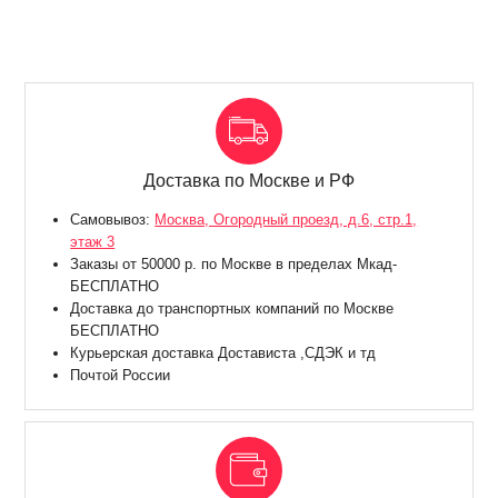
Доставка по Москве и РФ
Самовывоз:
Москва, Огородный проезд, д.6, стр.1,
этаж 3
Заказы от 50000 р. по Москве в пределах Мкад-
БЕСПЛАТНО
Доставка до транспортных компаний по Москве
БЕСПЛАТНО
Курьерская доставка Достависта ,СДЭК и тд
Почтой России