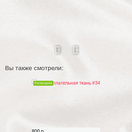
Вы также смотрели:
Распродажа
800 р.