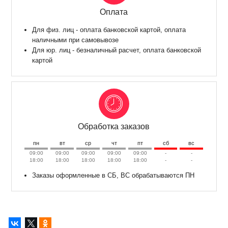
Оплата
Для физ. лиц - оплата банковской картой, оплата
наличными при самовывозе
Для юр. лиц - безналичный расчет, оплата банковской
картой
Обработка заказов
пн
вт
ср
чт
пт
сб
вс
09:00
09:00
09:00
09:00
09:00
-
-
18:00
18:00
18:00
18:00
18:00
-
-
Заказы оформленные в СБ, ВС обрабатываются ПН