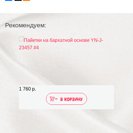
Рекомендуем:
1 760 р.
1 760 р.
В КОРЗИНУ