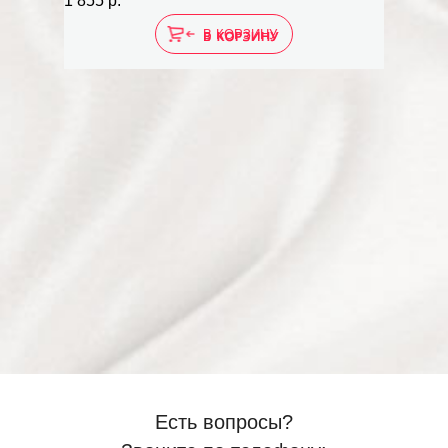
1 855 р.
В КОРЗИНУ
Есть вопросы?