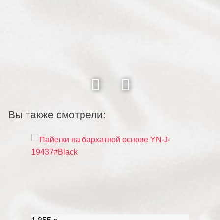
Вы также смотрели: