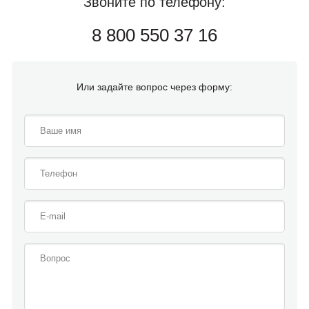
Звоните по телефону:
8 800 550 37 16
Или задайте вопрос через форму: