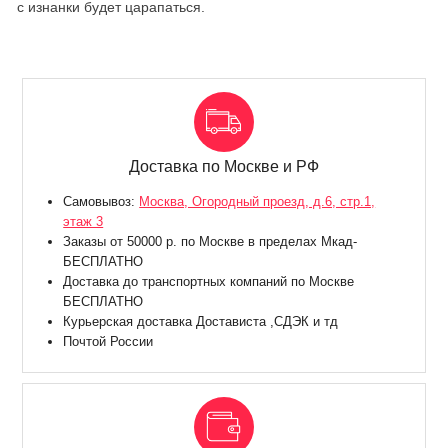
с изнанки будет царапаться.
Доставка по Москве и РФ
Самовывоз:
Москва, Огородный проезд, д.6, стр.1,
этаж 3
Заказы от 50000 р. по Москве в пределах Мкад-
БЕСПЛАТНО
Доставка до транспортных компаний по Москве
БЕСПЛАТНО
Курьерская доставка Достависта ,СДЭК и тд
Почтой России