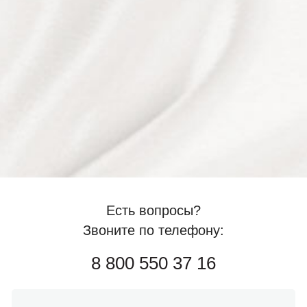
Есть вопросы?
Звоните по телефону:
8 800 550 37 16