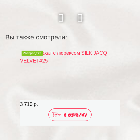
Вы также смотрели:
Распродажа
3 710 р.
В КОРЗИНУ