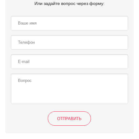
Или задайте вопрос через форму: