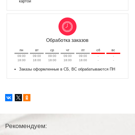
картой
Обработка заказов
пн
вт
ср
чт
пт
сб
вс
09:00
09:00
09:00
09:00
09:00
-
-
18:00
18:00
18:00
18:00
18:00
-
-
Заказы оформленные в СБ, ВС обрабатываются ПН
Рекомендуем: