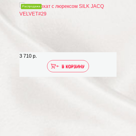
Распродажа
3 710 р.
4 660 р.
В КОРЗИНУ