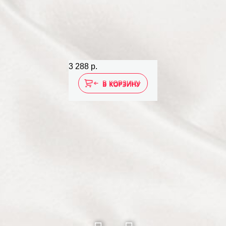
3 288 р.
В КОРЗИНУ