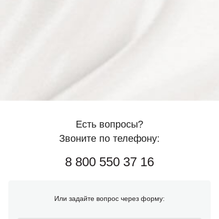
Есть вопросы?
Звоните по телефону:
8 800 550 37 16
Или задайте вопрос через форму: