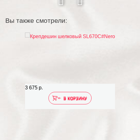
Вы также смотрели:
3 675 р.
В КОРЗИНУ