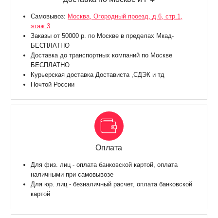
Самовывоз:
Москва, Огородный проезд, д.6, стр.1,
этаж 3
Заказы от 50000 р. по Москве в пределах Мкад-
БЕСПЛАТНО
Доставка до транспортных компаний по Москве
БЕСПЛАТНО
Курьерская доставка Достависта ,СДЭК и тд
Почтой России
Оплата
Для физ. лиц - оплата банковской картой, оплата
наличными при самовывозе
Для юр. лиц - безналичный расчет, оплата банковской
картой