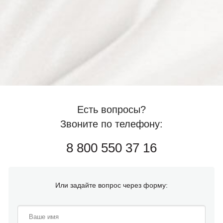
Есть вопросы?
Звоните по телефону:
8 800 550 37 16
Или задайте вопрос через форму: