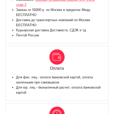
этаж 3
Заказы от 50000 р. по Москве в пределах Мкад-
БЕСПЛАТНО
Доставка до транспортных компаний по Москве
БЕСПЛАТНО
Курьерская доставка Достависта ,СДЭК и тд
Почтой России
Оплата
Для физ. лиц - оплата банковской картой, оплата
наличными при самовывозе
Для юр. лиц - безналичный расчет, оплата банковской
картой