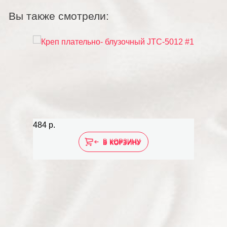
Вы также смотрели:
484 р.
В КОРЗИНУ