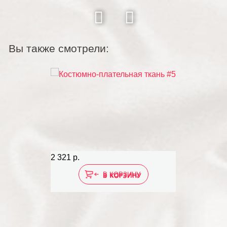
Вы также смотрели:
2 321 р.
В КОРЗИНУ