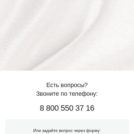
Есть вопросы?
Звоните по телефону:
8 800 550 37 16
Или задайте вопрос через форму: