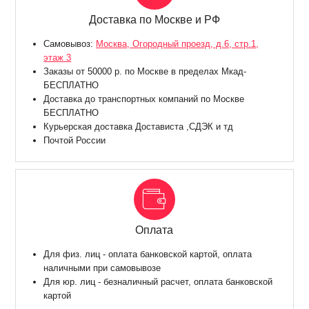
Доставка по Москве и РФ
Самовывоз:
Москва, Огородный проезд, д.6, стр.1,
этаж 3
Заказы от 50000 р. по Москве в пределах Мкад-
БЕСПЛАТНО
Доставка до транспортных компаний по Москве
БЕСПЛАТНО
Курьерская доставка Достависта ,СДЭК и тд
Почтой России
Оплата
Для физ. лиц - оплата банковской картой, оплата
наличными при самовывозе
Для юр. лиц - безналичный расчет, оплата банковской
картой