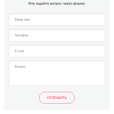
Или задайте вопрос через форму: