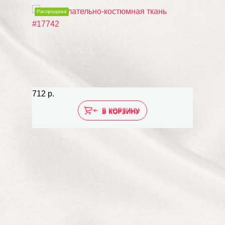
Распродажа
712 р.
В КОРЗИНУ