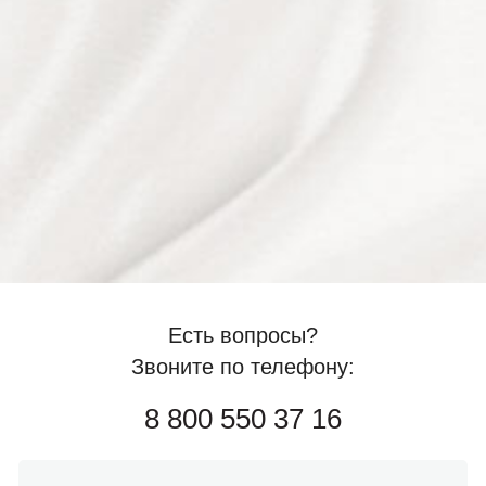
Есть вопросы?
Звоните по телефону:
8 800 550 37 16