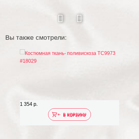
Вы также смотрели:
1 354 р.
В КОРЗИНУ