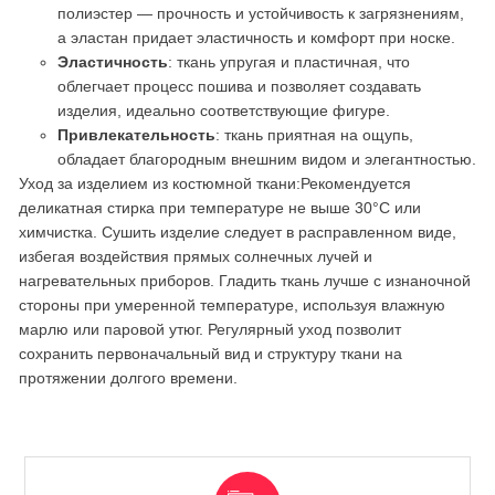
полиэстер — прочность и устойчивость к загрязнениям,
а эластан придает эластичность и комфорт при носке.
Эластичность
: ткань упругая и пластичная, что
облегчает процесс пошива и позволяет создавать
изделия, идеально соответствующие фигуре.
Привлекательность
: ткань приятная на ощупь,
обладает благородным внешним видом и элегантностью.
Уход за изделием из костюмной ткани:
Рекомендуется
деликатная стирка при температуре не выше 30°C или
химчистка. Сушить изделие следует в расправленном виде,
избегая воздействия прямых солнечных лучей и
нагревательных приборов. Гладить ткань лучше с изнаночной
стороны при умеренной температуре, используя влажную
марлю или паровой утюг. Регулярный уход позволит
сохранить первоначальный вид и структуру ткани на
протяжении долгого времени.