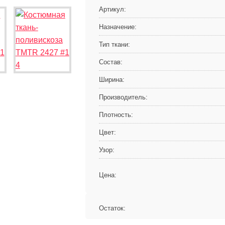
Артикул:
Назначение:
Тип ткани:
Состав:
Ширина:
Производитель:
Плотность:
Цвет:
Узор:
Цена:
Остаток: