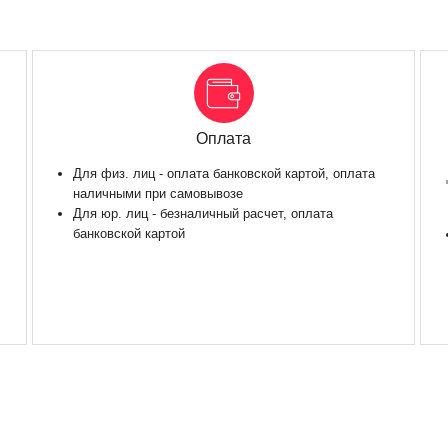
Оплата
Для физ. лиц - оплата банковской картой, оплата
наличными при самовывозе
Для юр. лиц - безналичный расчет, оплата
банковской картой