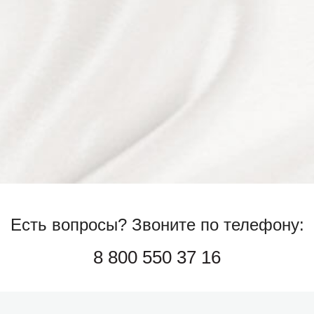
Есть вопросы?
Звоните по телефону:
8 800 550 37 16