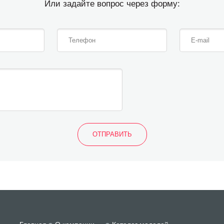
Или задайте вопрос через форму: