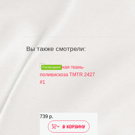
Вы также смотрели:
Распродажа
739 р.
В КОРЗИНУ