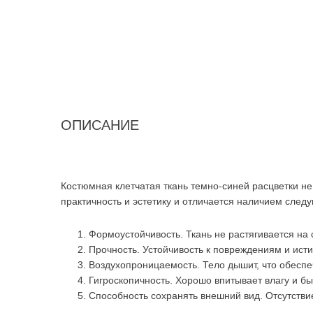
ОПИСАНИЕ
Костюмная клетчатая ткань темно-синей расцветки не 
практичность и эстетику и отличается наличием след
Формоустойчивость. Ткань не растягивается на 
Прочность. Устойчивость к повреждениям и исти
Воздухопроницаемость. Тело дышит, что обеспе
Гигроскопичность. Хорошо впитывает влагу и бы
Способность сохранять внешний вид. Отсутствие