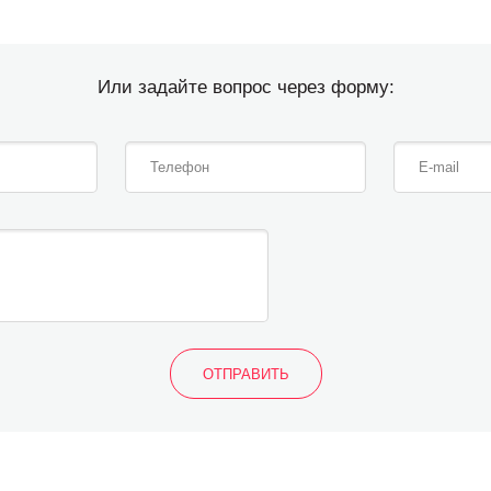
Или задайте вопрос через форму: