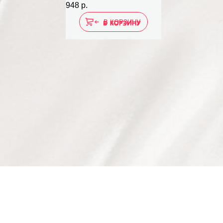
948 р.
В КОРЗИНУ