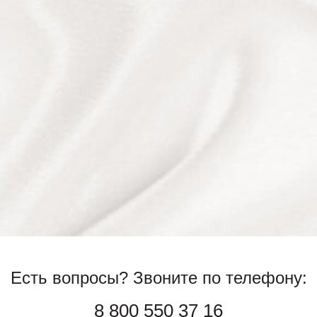
Есть вопросы?
Звоните по телефону:
8 800 550 37 16