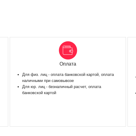
Оплата
Для физ. лиц - оплата банковской картой, оплата
наличными при самовывозе
Для юр. лиц - безналичный расчет, оплата
банковской картой