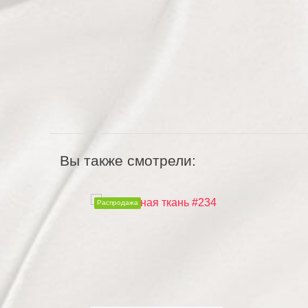
Вы также смотрели:
Распродажа