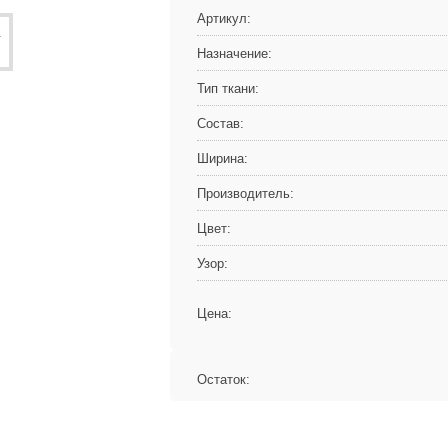
Артикул:
Назначение:
Тип ткани:
Состав:
Ширина:
Производитель:
Цвет:
Узор:
Цена:
Остаток: