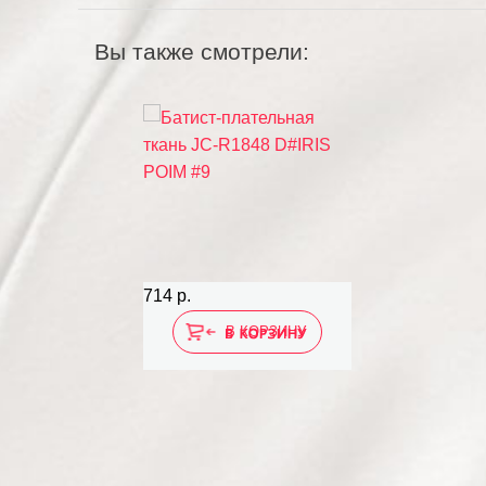
Вы также смотрели:
714 р.
В КОРЗИНУ