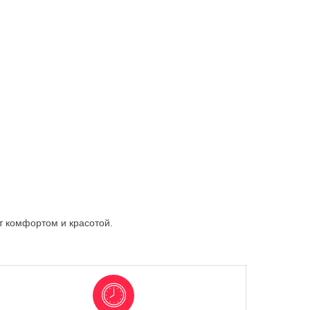
т комфортом и красотой.