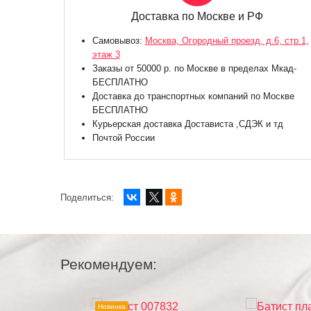
Доставка по Москве и РФ
Самовывоз:
Москва, Огородный проезд, д.6, стр.1,
этаж 3
Заказы от 50000 р. по Москве в пределах Мкад-
БЕСПЛАТНО
Доставка до транспортных компаний по Москве
БЕСПЛАТНО
Курьерская доставка Достависта ,СДЭК и тд
Почтой России
Поделиться:
Рекомендуем:
Новинка