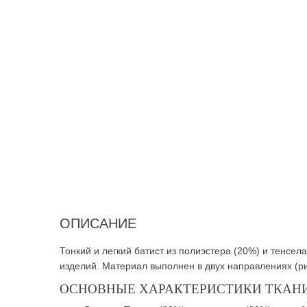
ОПИСАНИЕ
Тонкий и легкий батист из полиэстера (20%) и тенсе
изделий. Материал выполнен в двух направлениях (ри
ОСНОВНЫЕ ХАРАКТЕРИСТИКИ ТКАНИ