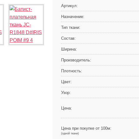
Артикул:
Назначение:
Тип ткани:
Состав:
Ширина:
Производитель:
Плотность:
Цвет:
Узор:
Цена:
Цена при покупке от 100м:
(одной ткани)