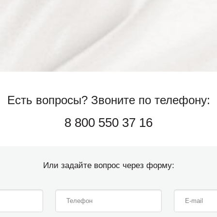
Есть вопросы?
Звоните по телефону:
8 800 550 37 16
Или задайте вопрос через форму: