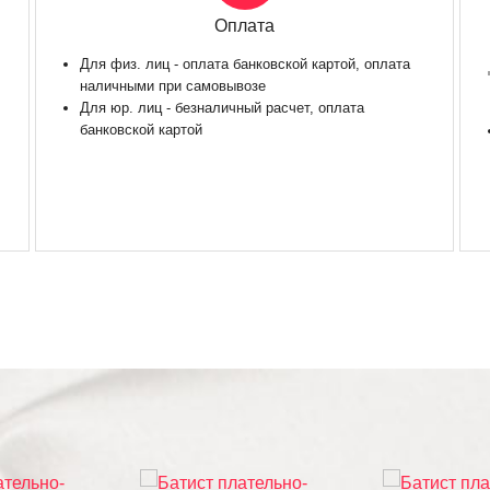
Оплата
Для физ. лиц - оплата банковской картой, оплата
наличными при самовывозе
Для юр. лиц - безналичный расчет, оплата
банковской картой