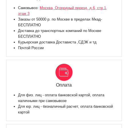
Самовывоз:
Москва, Огородный проезд, д.6, стр.1,
этаж 3
Заказы от 50000 р. по Москве в пределах Мкад-
БЕСПЛАТНО
Доставка до транспортных компаний по Москве
БЕСПЛАТНО
Курьерская доставка Достависта ,СДЭК и тд
Почтой России
Оплата
Для физ. лиц - оплата банковской картой, оплата
наличными при самовывозе
Для юр. лиц - безналичный расчет, оплата банковской
картой