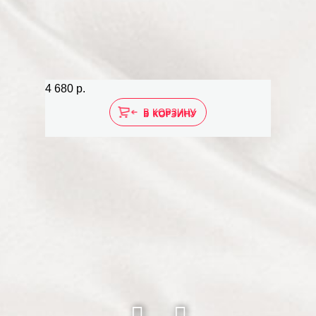
4 680 р.
4 680 р.
В КОРЗИНУ