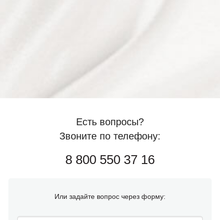
Есть вопросы?
Звоните по телефону:
8 800 550 37 16
Или задайте вопрос через форму: