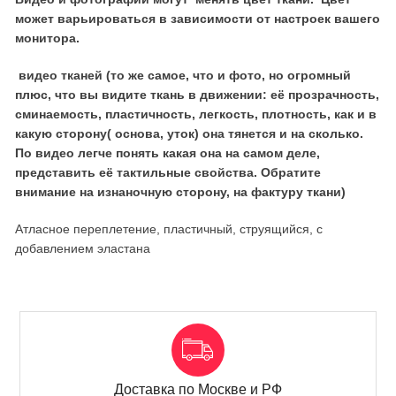
может варьироваться в зависимости от настроек вашего
монитора.
видео тканей (то же самое, что и фото, но огромный
плюс, что вы видите ткань в движении: её прозрачность,
сминаемость, пластичность, легкость, плотность, как и в
какую сторону( основа, уток) она тянется и на сколько.
По видео легче понять какая она на самом деле,
представить её тактильные свойства. Обратите
внимание на изнаночную сторону, на фактуру ткани)
Атласное переплетение, пластичный, струящийся, с
добавлением эластана
Доставка по Москве и РФ