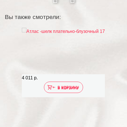
Вы также смотрели:
4 011 р.
В КОРЗИНУ