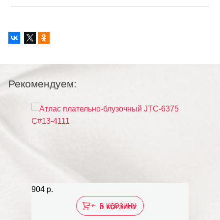
Рекомендуем:
Новинка
904 р.
1 332 р
В КОРЗИНУ