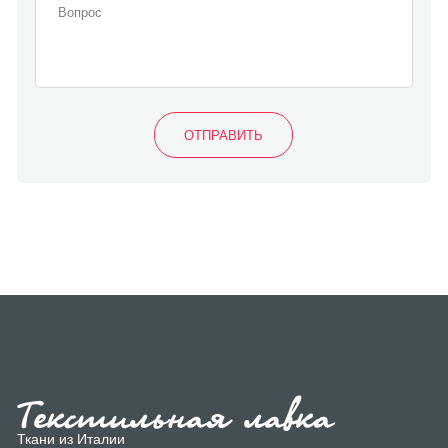
Ткани из Италии