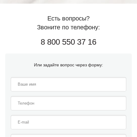
Есть вопросы?
Звоните по телефону:
8 800 550 37 16
Или задайте вопрос через форму: