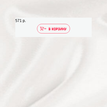
571 р.
В КОРЗИНУ