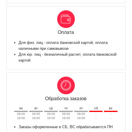
Оплата
Для физ. лиц - оплата банковской картой, оплата
наличными при самовывозе
Для юр. лиц - безналичный расчет, оплата банковской
картой
Обработка заказов
пн
вт
ср
чт
пт
сб
вс
09:00
09:00
09:00
09:00
09:00
-
-
18:00
18:00
18:00
18:00
18:00
-
-
Заказы оформленные в СБ, ВС обрабатываются ПН