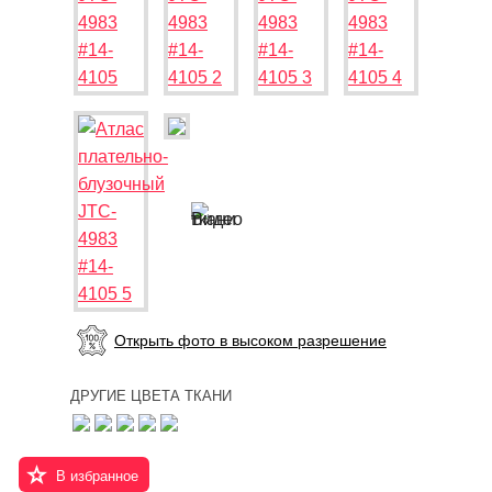
Открыть фото в высоком разрешение
ДРУГИЕ ЦВЕТА ТКАНИ
В избранное