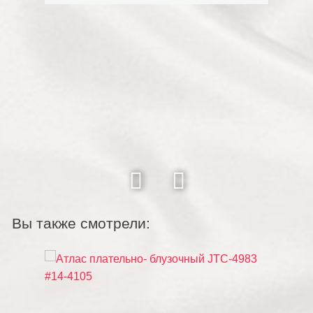
Вы также смотрели: