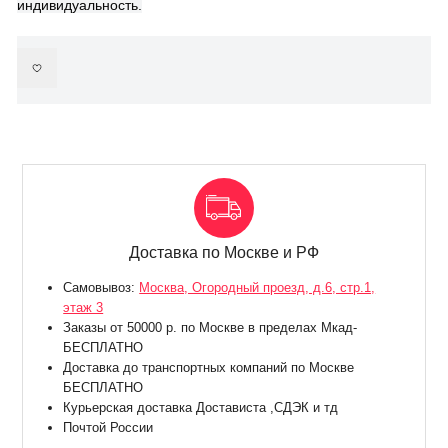
индивидуальность.
Доставка по Москве и РФ
Самовывоз:
Москва, Огородный проезд, д.6, стр.1,
этаж 3
Заказы от 50000 р. по Москве в пределах Мкад-
БЕСПЛАТНО
Доставка до транспортных компаний по Москве
БЕСПЛАТНО
Курьерская доставка Достависта ,СДЭК и тд
Почтой России