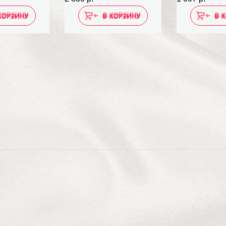
КОРЗИНУ
В КОРЗИНУ
В 