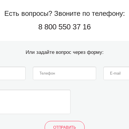
Есть вопросы?
Звоните по телефону:
8 800 550 37 16
Или задайте вопрос через форму: