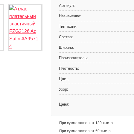
Артикул:
Назначение:
Тип ткани:
Состав:
Ширина:
Производитель:
Плотность:
Цвет:
Узор:
Цена:
При сумме заказа от 130 тыс. р.
При сумме заказа от 50 тыс. р.