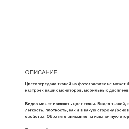
ОПИСАНИЕ
Цветопередача тканей на фотографиях не может б
настроек ваших мониторов, мобильных дисплеев
Видео может искажать цвет ткани. Видео тканей, 
легкость, плотность, как и в какую сторону (осно
свойства. Обратите внимание на изнаночную сторо