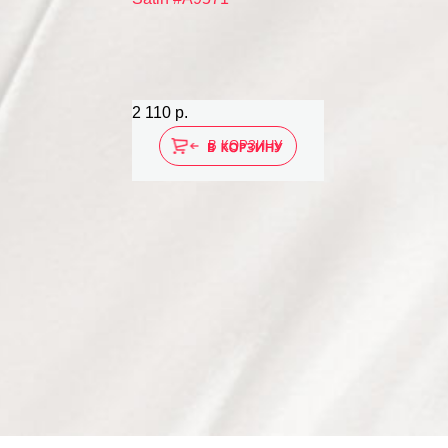
2 110 р.
В КОРЗИНУ