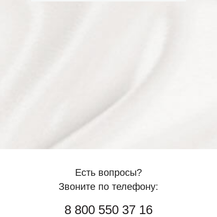
Есть вопросы?
Звоните по телефону:
8 800 550 37 16