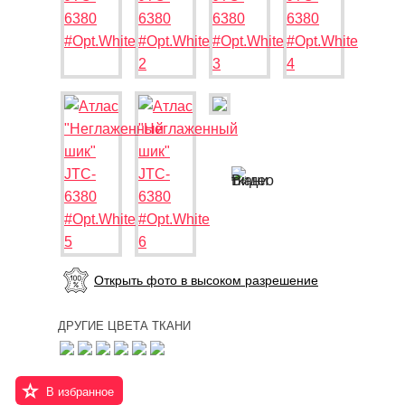
Открыть фото в высоком разрешение
ДРУГИЕ ЦВЕТА ТКАНИ
В избранное