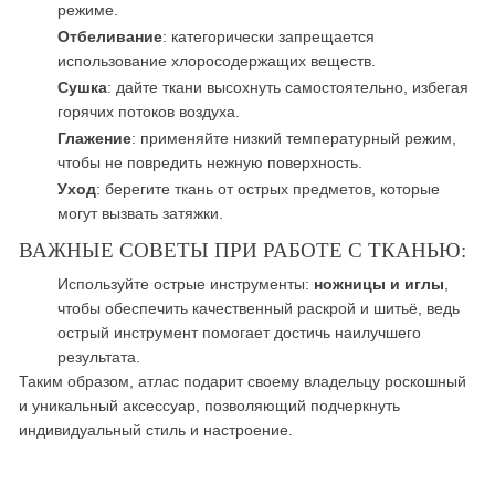
режиме.
Отбеливание
: категорически запрещается
использование хлоросодержащих веществ.
Сушка
: дайте ткани высохнуть самостоятельно, избегая
горячих потоков воздуха.
Глажение
: применяйте низкий температурный режим,
чтобы не повредить нежную поверхность.
Уход
: берегите ткань от острых предметов, которые
могут вызвать затяжки.
ВАЖНЫЕ СОВЕТЫ ПРИ РАБОТЕ С ТКАНЬЮ:
Используйте острые инструменты:
ножницы и иглы
,
чтобы обеспечить качественный раскрой и шитьё, ведь
острый инструмент помогает достичь наилучшего
результата.
Таким образом, атлас подарит своему владельцу роскошный
и уникальный аксессуар, позволяющий подчеркнуть
индивидуальный стиль и настроение.