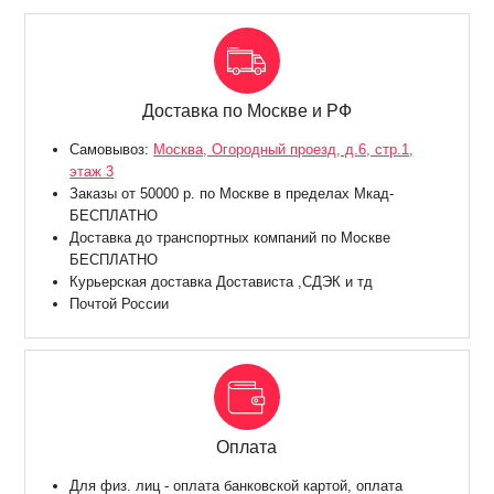
Доставка по Москве и РФ
Самовывоз:
Москва, Огородный проезд, д.6, стр.1,
этаж 3
Заказы от 50000 р. по Москве в пределах Мкад-
БЕСПЛАТНО
Доставка до транспортных компаний по Москве
БЕСПЛАТНО
Курьерская доставка Достависта ,СДЭК и тд
Почтой России
Оплата
Для физ. лиц - оплата банковской картой, оплата