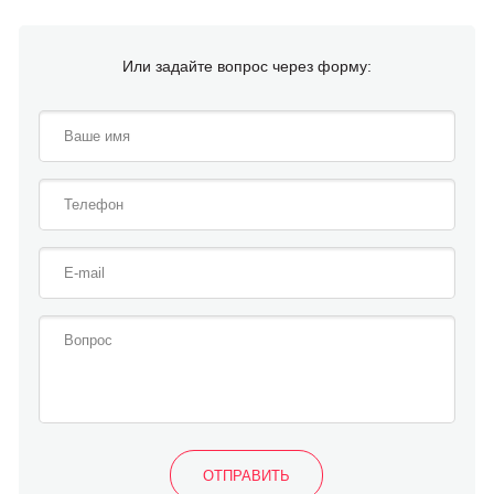
Или задайте вопрос через форму: