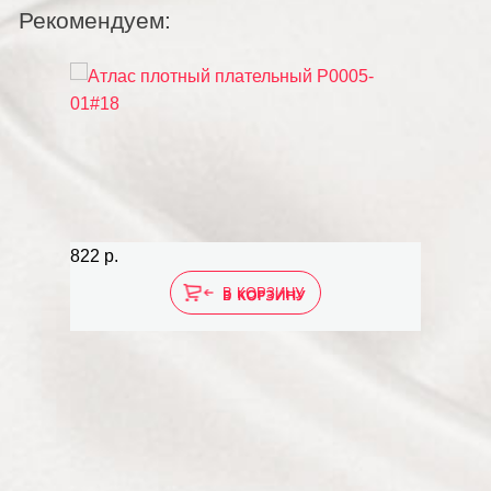
Рекомендуем:
822 р.
581 р.
В КОРЗИНУ