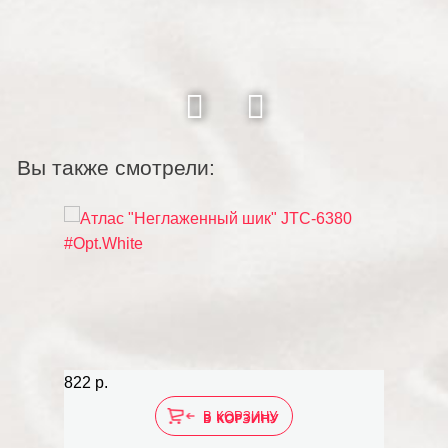
Вы также смотрели:
822 р.
В КОРЗИНУ