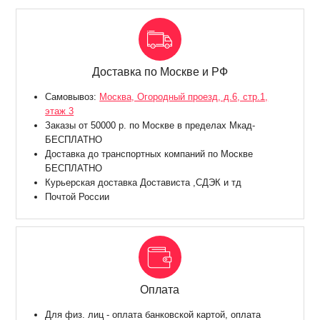
Доставка по Москве и РФ
Самовывоз:
Москва, Огородный проезд, д.6, стр.1,
этаж 3
Заказы от 50000 р. по Москве в пределах Мкад-
БЕСПЛАТНО
Доставка до транспортных компаний по Москве
БЕСПЛАТНО
Курьерская доставка Достависта ,СДЭК и тд
Почтой России
Оплата
Для физ. лиц - оплата банковской картой, оплата