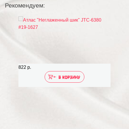
Рекомендуем:
822 р.
919 р.
В КОРЗИНУ