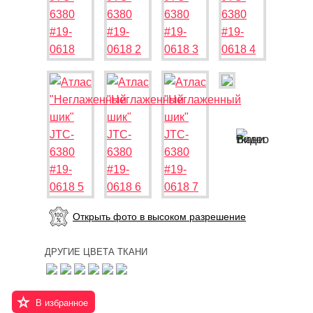
Открыть фото в высоком разрешение
ДРУГИЕ ЦВЕТА ТКАНИ
В избранное