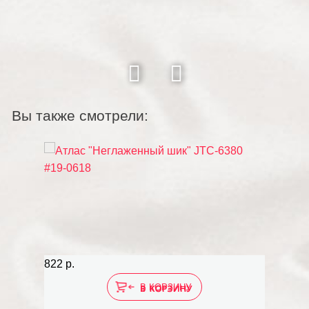
Вы также смотрели:
822 р.
В КОРЗИНУ