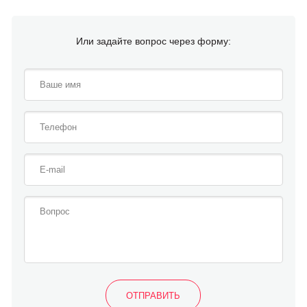
Или задайте вопрос через форму: