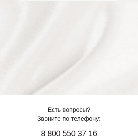
Есть вопросы?
Звоните по телефону:
8 800 550 37 16