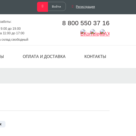
Войти
Регистрация
8 800 550 37 16
работы:
 9.00 до 19.00
а 11:00 до 17:00
а склад свободный
ВЫ
ОПЛАТА И ДОСТАВКА
КОНТАКТЫ
ж