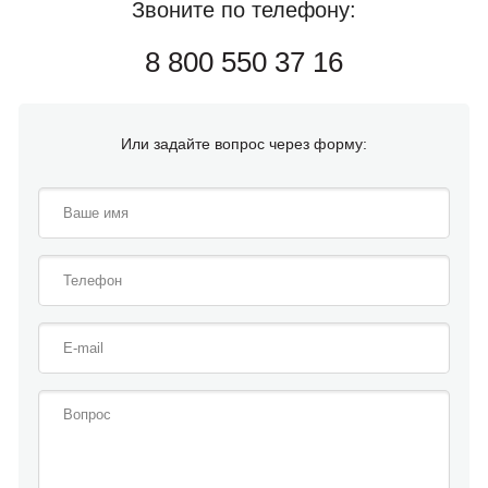
Звоните по телефону:
8 800 550 37 16
Или задайте вопрос через форму: