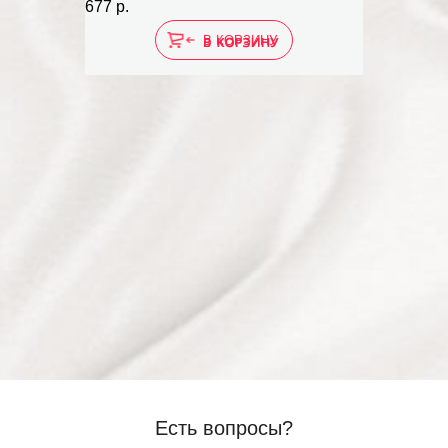
677 р.
В КОРЗИНУ
Есть вопросы?