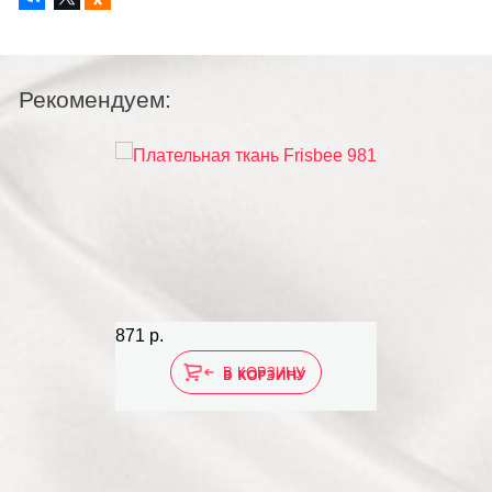
Рекомендуем:
871 р.
1 016 р.
В КОРЗИНУ