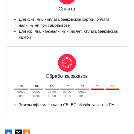
Оплата
Для физ. лиц - оплата банковской картой, оплата
наличными при самовывозе
Для юр. лиц - безналичный расчет, оплата банковской
картой
Обработка заказов
пн
вт
ср
чт
пт
сб
вс
09:00
09:00
09:00
09:00
09:00
-
-
18:00
18:00
18:00
18:00
18:00
-
-
Заказы оформленные в СБ, ВС обрабатываются ПН