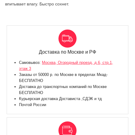
впитывает влагу. Быстро сохнет.
Доставка по Москве и РФ
Самовывоз:
Москва, Огородный проезд, д.6, стр.1,
этаж 3
Заказы от 50000 р. по Москве в пределах Мкад-
БЕСПЛАТНО
Доставка до транспортных компаний по Москве
БЕСПЛАТНО
Курьерская доставка Достависта ,СДЭК и тд
Почтой России