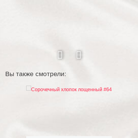
Вы также смотрели: